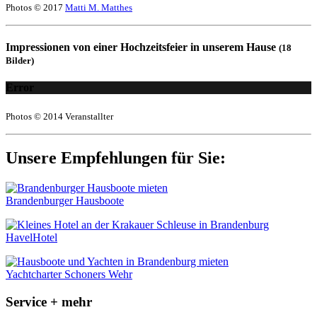
Photos © 2017
Matti M. Matthes
Impressionen von einer Hochzeitsfeier in unserem Hause
(18
Bilder)
Error
Photos © 2014 Veranstallter
Unsere Empfehlungen für Sie:
Brandenburger Hausboote
HavelHotel
Yachtcharter Schoners Wehr
Service + mehr