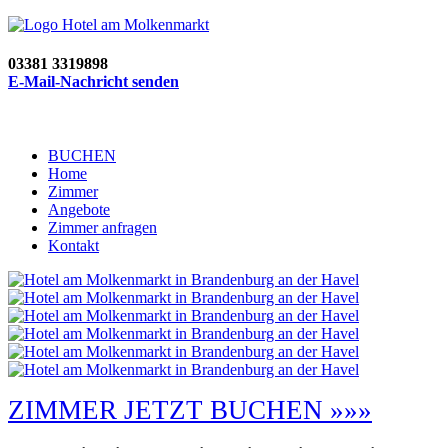
03381 3319898
E-Mail-Nachricht senden
BUCHEN
Home
Zimmer
Angebote
Zimmer anfragen
Kontakt
ZIMMER JETZT BUCHEN »»»