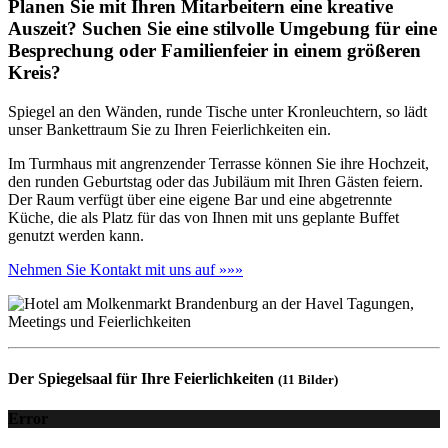
Planen Sie mit Ihren Mitarbeitern eine kreative
Auszeit? Suchen Sie eine stilvolle Umgebung für eine
Besprechung oder Familienfeier in einem größeren
Kreis?
Spiegel an den Wänden, runde Tische unter Kronleuchtern, so lädt
unser Bankettraum Sie zu Ihren Feierlichkeiten ein.
Im Turmhaus mit angrenzender Terrasse können Sie ihre Hochzeit,
den runden Geburtstag oder das Jubiläum mit Ihren Gästen feiern.
Der Raum verfügt über eine eigene Bar und eine abgetrennte
Küche, die als Platz für das von Ihnen mit uns geplante Buffet
genutzt werden kann.
Nehmen Sie Kontakt mit uns auf »»»
Der Spiegelsaal für Ihre Feierlichkeiten
(11 Bilder)
Error