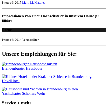
Photos © 2017
Matti M. Matthes
Impressionen von einer Hochzeitsfeier in unserem Hause
(18
Bilder)
Error
Photos © 2014 Veranstallter
Unsere Empfehlungen für Sie:
Brandenburger Hausboote
HavelHotel
Yachtcharter Schoners Wehr
Service + mehr