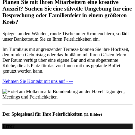
Planen Sie mit Ihren Mitarbeitern eine kreative
Auszeit? Suchen Sie eine stilvolle Umgebung für eine
Besprechung oder Familienfeier in einem größeren
Kreis?
Spiegel an den Wänden, runde Tische unter Kronleuchtern, so lädt
unser Bankettraum Sie zu Ihren Feierlichkeiten ein.
Im Turmhaus mit angrenzender Terrasse können Sie ihre Hochzeit,
den runden Geburtstag oder das Jubiläum mit Ihren Gästen feiern.
Der Raum verfügt über eine eigene Bar und eine abgetrennte
Küche, die als Platz für das von Ihnen mit uns geplante Buffet
genutzt werden kann.
Nehmen Sie Kontakt mit uns auf »»»
Der Spiegelsaal für Ihre Feierlichkeiten
(11 Bilder)
Error