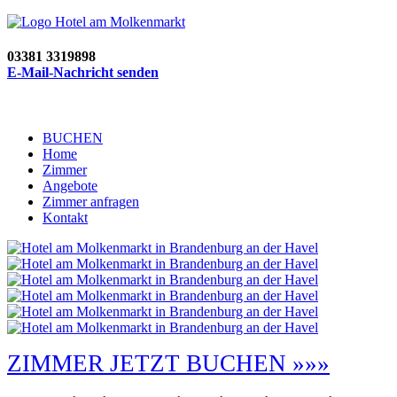
03381 3319898
E-Mail-Nachricht senden
BUCHEN
Home
Zimmer
Angebote
Zimmer anfragen
Kontakt
ZIMMER JETZT BUCHEN »»»