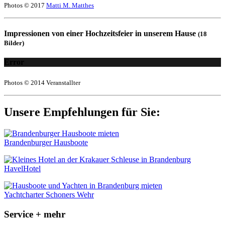
Photos © 2017
Matti M. Matthes
Impressionen von einer Hochzeitsfeier in unserem Hause
(18
Bilder)
Error
Photos © 2014 Veranstallter
Unsere Empfehlungen für Sie:
Brandenburger Hausboote
HavelHotel
Yachtcharter Schoners Wehr
Service + mehr