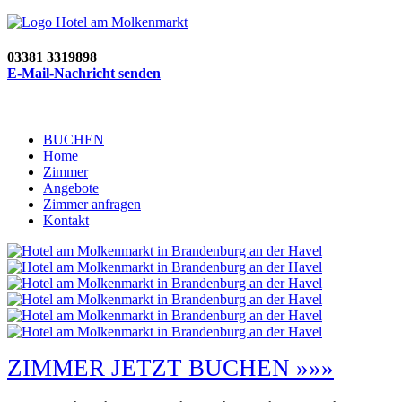
03381 3319898
E-Mail-Nachricht senden
BUCHEN
Home
Zimmer
Angebote
Zimmer anfragen
Kontakt
ZIMMER JETZT BUCHEN »»»