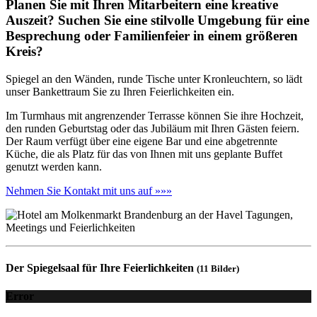
Planen Sie mit Ihren Mitarbeitern eine kreative
Auszeit? Suchen Sie eine stilvolle Umgebung für eine
Besprechung oder Familienfeier in einem größeren
Kreis?
Spiegel an den Wänden, runde Tische unter Kronleuchtern, so lädt
unser Bankettraum Sie zu Ihren Feierlichkeiten ein.
Im Turmhaus mit angrenzender Terrasse können Sie ihre Hochzeit,
den runden Geburtstag oder das Jubiläum mit Ihren Gästen feiern.
Der Raum verfügt über eine eigene Bar und eine abgetrennte
Küche, die als Platz für das von Ihnen mit uns geplante Buffet
genutzt werden kann.
Nehmen Sie Kontakt mit uns auf »»»
Der Spiegelsaal für Ihre Feierlichkeiten
(11 Bilder)
Error