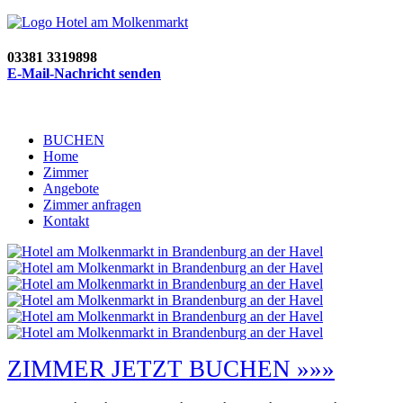
03381 3319898
E-Mail-Nachricht senden
BUCHEN
Home
Zimmer
Angebote
Zimmer anfragen
Kontakt
ZIMMER JETZT BUCHEN »»»