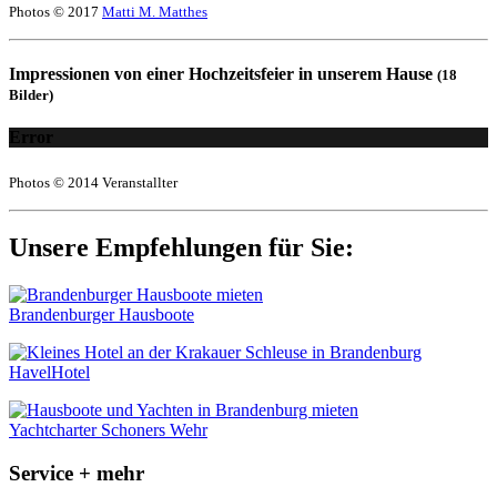
Photos © 2017
Matti M. Matthes
Impressionen von einer Hochzeitsfeier in unserem Hause
(18
Bilder)
Error
Photos © 2014 Veranstallter
Unsere Empfehlungen für Sie:
Brandenburger Hausboote
HavelHotel
Yachtcharter Schoners Wehr
Service + mehr