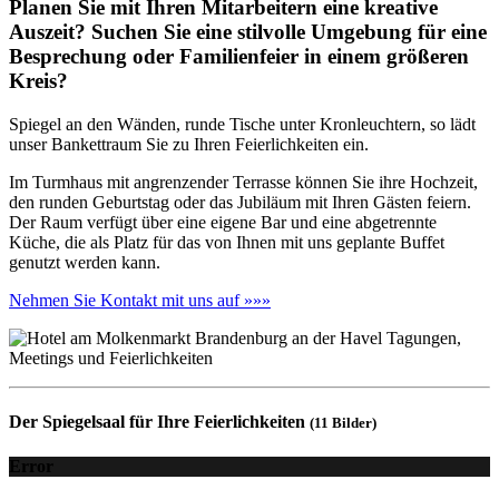
Planen Sie mit Ihren Mitarbeitern eine kreative
Auszeit? Suchen Sie eine stilvolle Umgebung für eine
Besprechung oder Familienfeier in einem größeren
Kreis?
Spiegel an den Wänden, runde Tische unter Kronleuchtern, so lädt
unser Bankettraum Sie zu Ihren Feierlichkeiten ein.
Im Turmhaus mit angrenzender Terrasse können Sie ihre Hochzeit,
den runden Geburtstag oder das Jubiläum mit Ihren Gästen feiern.
Der Raum verfügt über eine eigene Bar und eine abgetrennte
Küche, die als Platz für das von Ihnen mit uns geplante Buffet
genutzt werden kann.
Nehmen Sie Kontakt mit uns auf »»»
Der Spiegelsaal für Ihre Feierlichkeiten
(11 Bilder)
Error