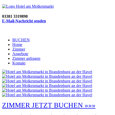
03381 3319898
E-Mail-Nachricht senden
BUCHEN
Home
Zimmer
Angebote
Zimmer anfragen
Kontakt
ZIMMER JETZT BUCHEN »»»