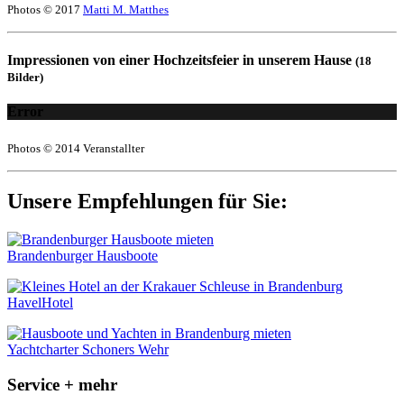
Photos © 2017
Matti M. Matthes
Impressionen von einer Hochzeitsfeier in unserem Hause
(18
Bilder)
Error
Photos © 2014 Veranstallter
Unsere Empfehlungen für Sie:
Brandenburger Hausboote
HavelHotel
Yachtcharter Schoners Wehr
Service + mehr