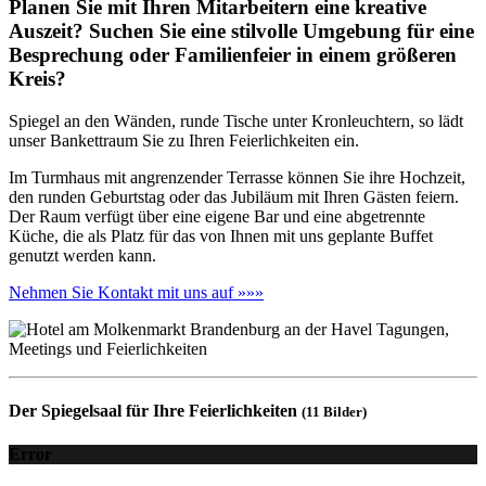
Planen Sie mit Ihren Mitarbeitern eine kreative
Auszeit? Suchen Sie eine stilvolle Umgebung für eine
Besprechung oder Familienfeier in einem größeren
Kreis?
Spiegel an den Wänden, runde Tische unter Kronleuchtern, so lädt
unser Bankettraum Sie zu Ihren Feierlichkeiten ein.
Im Turmhaus mit angrenzender Terrasse können Sie ihre Hochzeit,
den runden Geburtstag oder das Jubiläum mit Ihren Gästen feiern.
Der Raum verfügt über eine eigene Bar und eine abgetrennte
Küche, die als Platz für das von Ihnen mit uns geplante Buffet
genutzt werden kann.
Nehmen Sie Kontakt mit uns auf »»»
Der Spiegelsaal für Ihre Feierlichkeiten
(11 Bilder)
Error