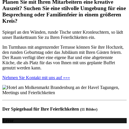
Planen Sie mit Ihren Mitarbeitern eine kreative
Auszeit? Suchen Sie eine stilvolle Umgebung für eine
Besprechung oder Familienfeier in einem größeren
Kreis?
Spiegel an den Wänden, runde Tische unter Kronleuchtern, so lädt
unser Bankettraum Sie zu Ihren Feierlichkeiten ein.
Im Turmhaus mit angrenzender Terrasse können Sie ihre Hochzeit,
den runden Geburtstag oder das Jubiläum mit Ihren Gästen feiern.
Der Raum verfügt über eine eigene Bar und eine abgetrennte
Küche, die als Platz für das von Ihnen mit uns geplante Buffet
genutzt werden kann.
Nehmen Sie Kontakt mit uns auf »»»
Der Spiegelsaal für Ihre Feierlichkeiten
(11 Bilder)
Error