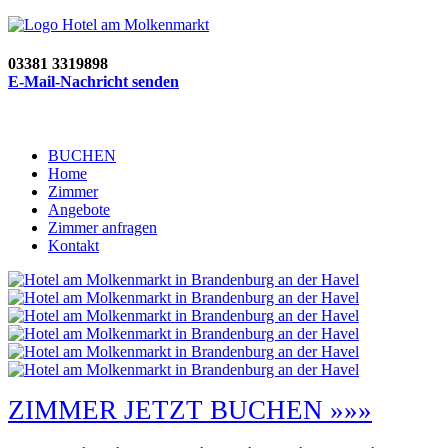
03381 3319898
E-Mail-Nachricht senden
BUCHEN
Home
Zimmer
Angebote
Zimmer anfragen
Kontakt
ZIMMER JETZT BUCHEN »»»