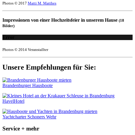
Photos © 2017
Matti M. Matthes
Impressionen von einer Hochzeitsfeier in unserem Hause
(18
Bilder)
Error
Photos © 2014 Veranstallter
Unsere Empfehlungen für Sie:
Brandenburger Hausboote
HavelHotel
Yachtcharter Schoners Wehr
Service + mehr