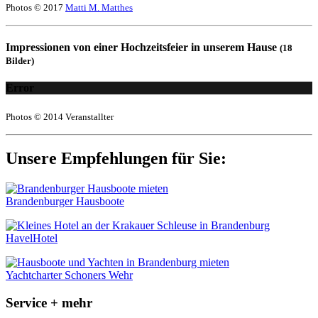
Photos © 2017
Matti M. Matthes
Impressionen von einer Hochzeitsfeier in unserem Hause
(18
Bilder)
Error
Photos © 2014 Veranstallter
Unsere Empfehlungen für Sie:
Brandenburger Hausboote
HavelHotel
Yachtcharter Schoners Wehr
Service + mehr