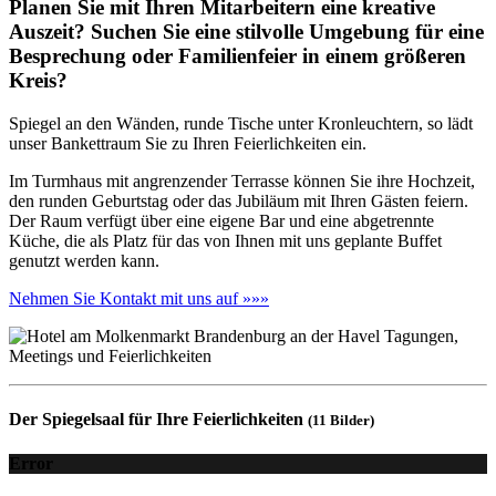
Planen Sie mit Ihren Mitarbeitern eine kreative
Auszeit? Suchen Sie eine stilvolle Umgebung für eine
Besprechung oder Familienfeier in einem größeren
Kreis?
Spiegel an den Wänden, runde Tische unter Kronleuchtern, so lädt
unser Bankettraum Sie zu Ihren Feierlichkeiten ein.
Im Turmhaus mit angrenzender Terrasse können Sie ihre Hochzeit,
den runden Geburtstag oder das Jubiläum mit Ihren Gästen feiern.
Der Raum verfügt über eine eigene Bar und eine abgetrennte
Küche, die als Platz für das von Ihnen mit uns geplante Buffet
genutzt werden kann.
Nehmen Sie Kontakt mit uns auf »»»
Der Spiegelsaal für Ihre Feierlichkeiten
(11 Bilder)
Error