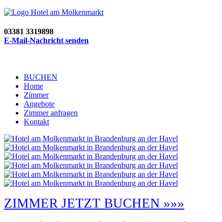
03381 3319898
E-Mail-Nachricht senden
BUCHEN
Home
Zimmer
Angebote
Zimmer anfragen
Kontakt
ZIMMER JETZT BUCHEN »»»