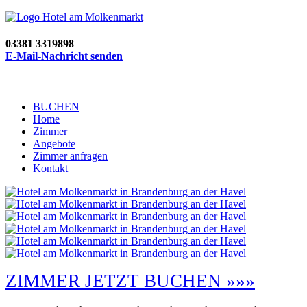
03381 3319898
E-Mail-Nachricht senden
BUCHEN
Home
Zimmer
Angebote
Zimmer anfragen
Kontakt
ZIMMER JETZT BUCHEN »»»