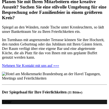
Planen Sie mit Ihren Mitarbeitern eine kreative
Auszeit? Suchen Sie eine stilvolle Umgebung für eine
Besprechung oder Familienfeier in einem größeren
Kreis?
Spiegel an den Wänden, runde Tische unter Kronleuchtern, so lädt
unser Bankettraum Sie zu Ihren Feierlichkeiten ein.
Im Turmhaus mit angrenzender Terrasse können Sie ihre Hochzeit,
den runden Geburtstag oder das Jubiläum mit Ihren Gästen feiern.
Der Raum verfügt über eine eigene Bar und eine abgetrennte
Küche, die als Platz für das von Ihnen mit uns geplante Buffet
genutzt werden kann.
Nehmen Sie Kontakt mit uns auf »»»
Der Spiegelsaal für Ihre Feierlichkeiten
(11 Bilder)
Error