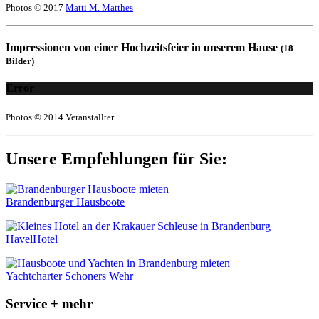
Photos © 2017
Matti M. Matthes
Impressionen von einer Hochzeitsfeier in unserem Hause
(18
Bilder)
Error
Photos © 2014 Veranstallter
Unsere Empfehlungen für Sie:
Brandenburger Hausboote
HavelHotel
Yachtcharter Schoners Wehr
Service + mehr