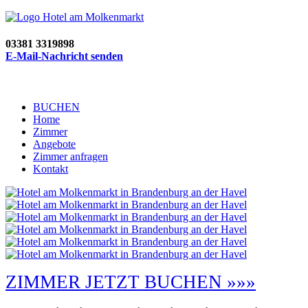
03381 3319898
E-Mail-Nachricht senden
BUCHEN
Home
Zimmer
Angebote
Zimmer anfragen
Kontakt
ZIMMER JETZT BUCHEN »»»