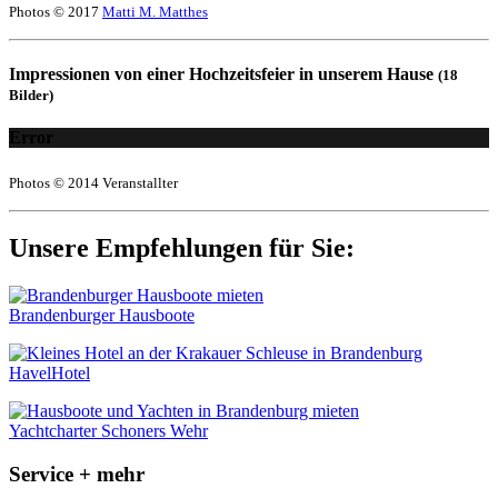
Photos © 2017
Matti M. Matthes
Impressionen von einer Hochzeitsfeier in unserem Hause
(18
Bilder)
Error
Photos © 2014 Veranstallter
Unsere Empfehlungen für Sie:
Brandenburger Hausboote
HavelHotel
Yachtcharter Schoners Wehr
Service + mehr