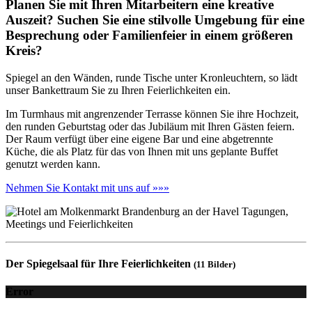
Planen Sie mit Ihren Mitarbeitern eine kreative
Auszeit? Suchen Sie eine stilvolle Umgebung für eine
Besprechung oder Familienfeier in einem größeren
Kreis?
Spiegel an den Wänden, runde Tische unter Kronleuchtern, so lädt
unser Bankettraum Sie zu Ihren Feierlichkeiten ein.
Im Turmhaus mit angrenzender Terrasse können Sie ihre Hochzeit,
den runden Geburtstag oder das Jubiläum mit Ihren Gästen feiern.
Der Raum verfügt über eine eigene Bar und eine abgetrennte
Küche, die als Platz für das von Ihnen mit uns geplante Buffet
genutzt werden kann.
Nehmen Sie Kontakt mit uns auf »»»
Der Spiegelsaal für Ihre Feierlichkeiten
(11 Bilder)
Error