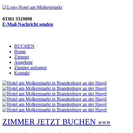
03381 3319898
E-Mail-Nachricht senden
BUCHEN
Home
Zimmer
Angebote
Zimmer anfragen
Kontakt
ZIMMER JETZT BUCHEN »»»