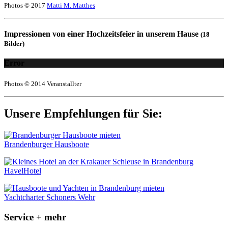
Photos © 2017
Matti M. Matthes
Impressionen von einer Hochzeitsfeier in unserem Hause
(18
Bilder)
Error
Photos © 2014 Veranstallter
Unsere Empfehlungen für Sie:
Brandenburger Hausboote
HavelHotel
Yachtcharter Schoners Wehr
Service + mehr