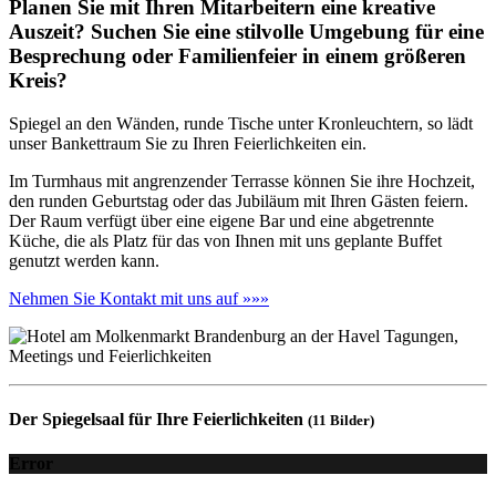
Planen Sie mit Ihren Mitarbeitern eine kreative
Auszeit? Suchen Sie eine stilvolle Umgebung für eine
Besprechung oder Familienfeier in einem größeren
Kreis?
Spiegel an den Wänden, runde Tische unter Kronleuchtern, so lädt
unser Bankettraum Sie zu Ihren Feierlichkeiten ein.
Im Turmhaus mit angrenzender Terrasse können Sie ihre Hochzeit,
den runden Geburtstag oder das Jubiläum mit Ihren Gästen feiern.
Der Raum verfügt über eine eigene Bar und eine abgetrennte
Küche, die als Platz für das von Ihnen mit uns geplante Buffet
genutzt werden kann.
Nehmen Sie Kontakt mit uns auf »»»
Der Spiegelsaal für Ihre Feierlichkeiten
(11 Bilder)
Error