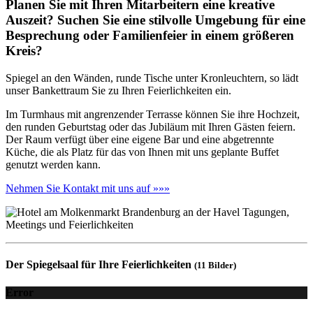
Planen Sie mit Ihren Mitarbeitern eine kreative
Auszeit? Suchen Sie eine stilvolle Umgebung für eine
Besprechung oder Familienfeier in einem größeren
Kreis?
Spiegel an den Wänden, runde Tische unter Kronleuchtern, so lädt
unser Bankettraum Sie zu Ihren Feierlichkeiten ein.
Im Turmhaus mit angrenzender Terrasse können Sie ihre Hochzeit,
den runden Geburtstag oder das Jubiläum mit Ihren Gästen feiern.
Der Raum verfügt über eine eigene Bar und eine abgetrennte
Küche, die als Platz für das von Ihnen mit uns geplante Buffet
genutzt werden kann.
Nehmen Sie Kontakt mit uns auf »»»
Der Spiegelsaal für Ihre Feierlichkeiten
(11 Bilder)
Error