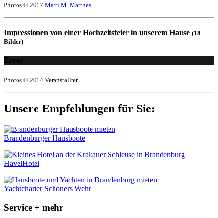
Photos © 2017
Matti M. Matthes
Impressionen von einer Hochzeitsfeier in unserem Hause
(18
Bilder)
Error
Photos © 2014 Veranstallter
Unsere Empfehlungen für Sie:
Brandenburger Hausboote
HavelHotel
Yachtcharter Schoners Wehr
Service + mehr