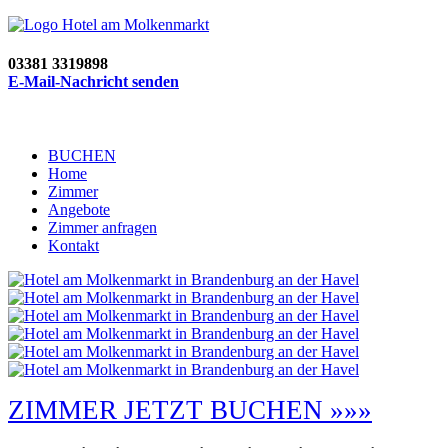
03381 3319898
E-Mail-Nachricht senden
BUCHEN
Home
Zimmer
Angebote
Zimmer anfragen
Kontakt
ZIMMER JETZT BUCHEN »»»