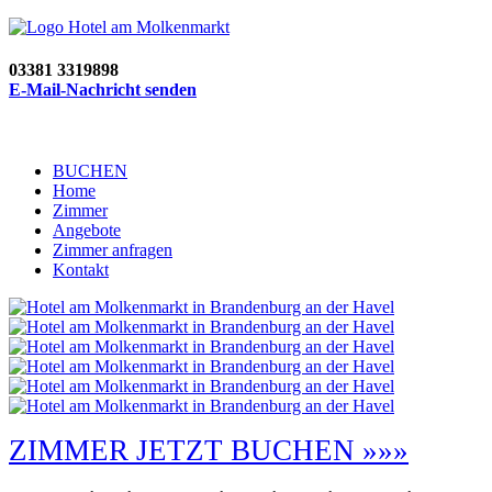
03381 3319898
E-Mail-Nachricht senden
BUCHEN
Home
Zimmer
Angebote
Zimmer anfragen
Kontakt
ZIMMER JETZT BUCHEN »»»