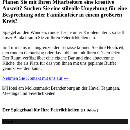
Planen Sie mit Ihren Mitarbeitern eine kreative
Auszeit? Suchen Sie eine stilvolle Umgebung für eine
Besprechung oder Familienfeier in einem größeren
Kreis?
Spiegel an den Wänden, runde Tische unter Kronleuchtern, so lädt
unser Bankettraum Sie zu Ihren Feierlichkeiten ein.
Im Turmhaus mit angrenzender Terrasse können Sie ihre Hochzeit,
den runden Geburtstag oder das Jubiläum mit Ihren Gästen feiern.
Der Raum verfügt über eine eigene Bar und eine abgetrennte
Küche, die als Platz für das von Ihnen mit uns geplante Buffet
genutzt werden kann.
Nehmen Sie Kontakt mit uns auf »»»
Der Spiegelsaal für Ihre Feierlichkeiten
(11 Bilder)
Error