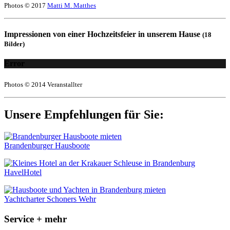
Photos © 2017
Matti M. Matthes
Impressionen von einer Hochzeitsfeier in unserem Hause
(18
Bilder)
Error
Photos © 2014 Veranstallter
Unsere Empfehlungen für Sie:
Brandenburger Hausboote
HavelHotel
Yachtcharter Schoners Wehr
Service + mehr