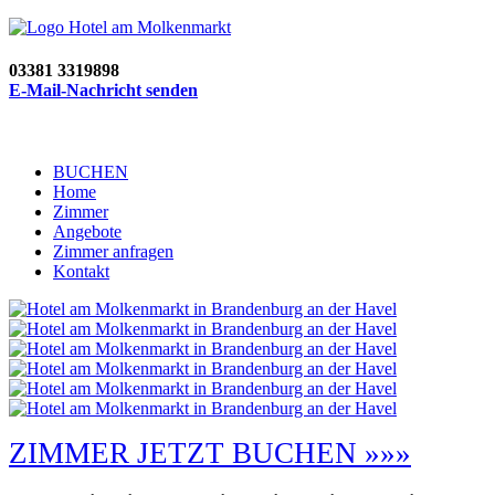
03381 3319898
E-Mail-Nachricht senden
BUCHEN
Home
Zimmer
Angebote
Zimmer anfragen
Kontakt
ZIMMER JETZT BUCHEN »»»