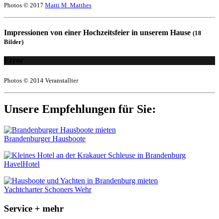
Photos © 2017
Matti M. Matthes
Impressionen von einer Hochzeitsfeier in unserem Hause
(18
Bilder)
Error
Photos © 2014 Veranstallter
Unsere Empfehlungen für Sie:
Brandenburger Hausboote
HavelHotel
Yachtcharter Schoners Wehr
Service + mehr