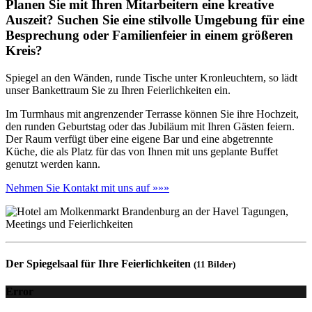
Planen Sie mit Ihren Mitarbeitern eine kreative
Auszeit? Suchen Sie eine stilvolle Umgebung für eine
Besprechung oder Familienfeier in einem größeren
Kreis?
Spiegel an den Wänden, runde Tische unter Kronleuchtern, so lädt
unser Bankettraum Sie zu Ihren Feierlichkeiten ein.
Im Turmhaus mit angrenzender Terrasse können Sie ihre Hochzeit,
den runden Geburtstag oder das Jubiläum mit Ihren Gästen feiern.
Der Raum verfügt über eine eigene Bar und eine abgetrennte
Küche, die als Platz für das von Ihnen mit uns geplante Buffet
genutzt werden kann.
Nehmen Sie Kontakt mit uns auf »»»
Der Spiegelsaal für Ihre Feierlichkeiten
(11 Bilder)
Error