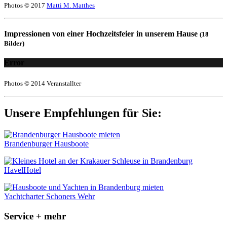
Photos © 2017
Matti M. Matthes
Impressionen von einer Hochzeitsfeier in unserem Hause
(18
Bilder)
Error
Photos © 2014 Veranstallter
Unsere Empfehlungen für Sie:
Brandenburger Hausboote
HavelHotel
Yachtcharter Schoners Wehr
Service + mehr