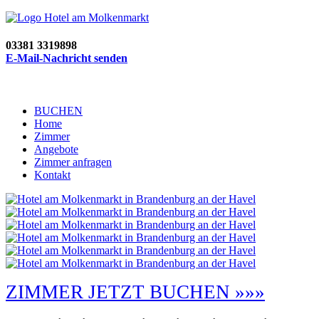
03381 3319898
E-Mail-Nachricht senden
BUCHEN
Home
Zimmer
Angebote
Zimmer anfragen
Kontakt
ZIMMER JETZT BUCHEN »»»