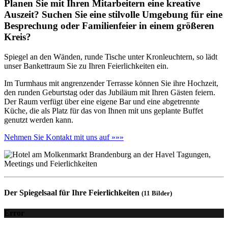
Planen Sie mit Ihren Mitarbeitern eine kreative
Auszeit? Suchen Sie eine stilvolle Umgebung für eine
Besprechung oder Familienfeier in einem größeren
Kreis?
Spiegel an den Wänden, runde Tische unter Kronleuchtern, so lädt
unser Bankettraum Sie zu Ihren Feierlichkeiten ein.
Im Turmhaus mit angrenzender Terrasse können Sie ihre Hochzeit,
den runden Geburtstag oder das Jubiläum mit Ihren Gästen feiern.
Der Raum verfügt über eine eigene Bar und eine abgetrennte
Küche, die als Platz für das von Ihnen mit uns geplante Buffet
genutzt werden kann.
Nehmen Sie Kontakt mit uns auf »»»
Der Spiegelsaal für Ihre Feierlichkeiten
(11 Bilder)
Error