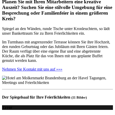
Planen Sie mit Ihren Mitarbeitern eine kreative
Auszeit? Suchen Sie eine stilvolle Umgebung für eine
Besprechung oder Familienfeier in einem größeren
Kreis?
Spiegel an den Wänden, runde Tische unter Kronleuchtern, so lädt
unser Bankettraum Sie zu Ihren Feierlichkeiten ein.
Im Turmhaus mit angrenzender Terrasse können Sie ihre Hochzeit,
den runden Geburtstag oder das Jubiläum mit Ihren Gästen feiern.
Der Raum verfügt über eine eigene Bar und eine abgetrennte
Küche, die als Platz für das von Ihnen mit uns geplante Buffet
genutzt werden kann.
Nehmen Sie Kontakt mit uns auf »»»
Der Spiegelsaal für Ihre Feierlichkeiten
(11 Bilder)
Error