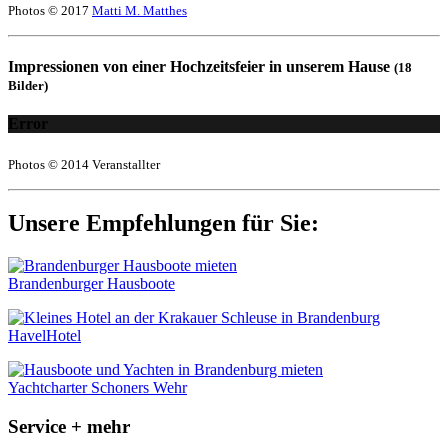
Photos © 2017
Matti M. Matthes
Impressionen von einer Hochzeitsfeier in unserem Hause
(18
Bilder)
Error
Photos © 2014 Veranstallter
Unsere Empfehlungen für Sie:
Brandenburger Hausboote
HavelHotel
Yachtcharter Schoners Wehr
Service + mehr