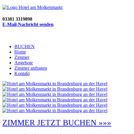
03381 3319898
E-Mail-Nachricht senden
BUCHEN
Home
Zimmer
Angebote
Zimmer anfragen
Kontakt
ZIMMER JETZT BUCHEN »»»