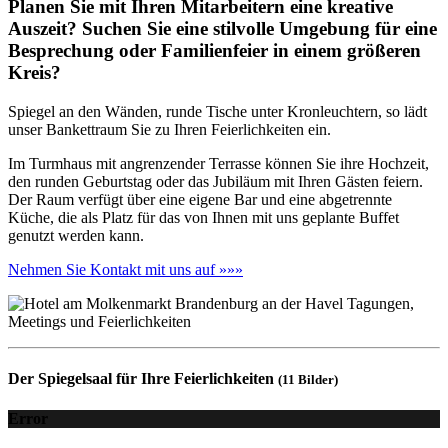
Planen Sie mit Ihren Mitarbeitern eine kreative
Auszeit? Suchen Sie eine stilvolle Umgebung für eine
Besprechung oder Familienfeier in einem größeren
Kreis?
Spiegel an den Wänden, runde Tische unter Kronleuchtern, so lädt
unser Bankettraum Sie zu Ihren Feierlichkeiten ein.
Im Turmhaus mit angrenzender Terrasse können Sie ihre Hochzeit,
den runden Geburtstag oder das Jubiläum mit Ihren Gästen feiern.
Der Raum verfügt über eine eigene Bar und eine abgetrennte
Küche, die als Platz für das von Ihnen mit uns geplante Buffet
genutzt werden kann.
Nehmen Sie Kontakt mit uns auf »»»
Der Spiegelsaal für Ihre Feierlichkeiten
(11 Bilder)
Error