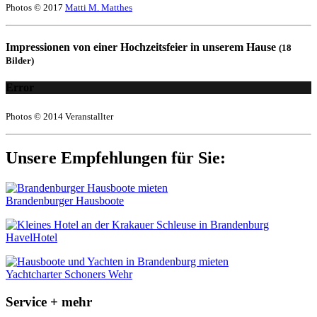
Photos © 2017
Matti M. Matthes
Impressionen von einer Hochzeitsfeier in unserem Hause
(18
Bilder)
Error
Photos © 2014 Veranstallter
Unsere Empfehlungen für Sie:
Brandenburger Hausboote
HavelHotel
Yachtcharter Schoners Wehr
Service + mehr