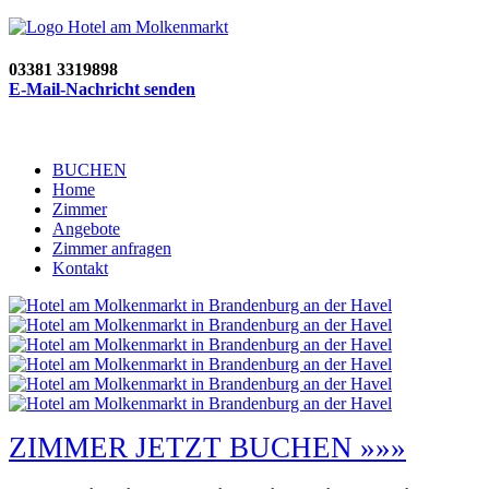
03381 3319898
E-Mail-Nachricht senden
BUCHEN
Home
Zimmer
Angebote
Zimmer anfragen
Kontakt
ZIMMER JETZT BUCHEN »»»