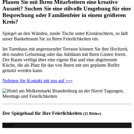
Planen Sie mit Ihren Mitarbeitern eine kreative
Auszeit? Suchen Sie eine stilvolle Umgebung für eine
Besprechung oder Familienfeier in einem größeren
Kreis?
Spiegel an den Wänden, runde Tische unter Kronleuchtern, so lädt
unser Bankettraum Sie zu Ihren Feierlichkeiten ein.
Im Turmhaus mit angrenzender Terrasse können Sie ihre Hochzeit,
den runden Geburtstag oder das Jubiläum mit Ihren Gästen feiern.
Der Raum verfügt über eine eigene Bar und eine abgetrennte
Küche, die als Platz für das von Ihnen mit uns geplante Buffet
genutzt werden kann.
Nehmen Sie Kontakt mit uns auf »»»
Der Spiegelsaal für Ihre Feierlichkeiten
(11 Bilder)
Error