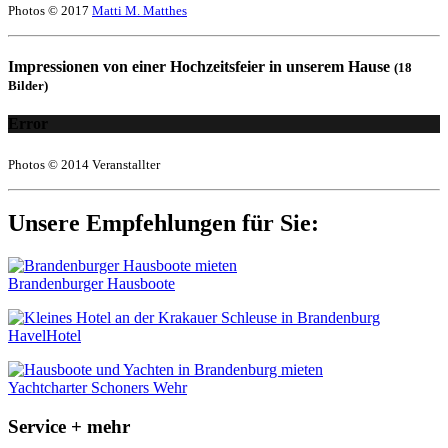
Photos © 2017
Matti M. Matthes
Impressionen von einer Hochzeitsfeier in unserem Hause
(18
Bilder)
Error
Photos © 2014 Veranstallter
Unsere Empfehlungen für Sie:
Brandenburger Hausboote
HavelHotel
Yachtcharter Schoners Wehr
Service + mehr