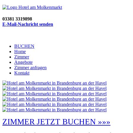
03381 3319898
E-Mail-Nachricht senden
BUCHEN
Home
Zimmer
Angebote
Zimmer anfragen
Kontakt
ZIMMER JETZT BUCHEN »»»