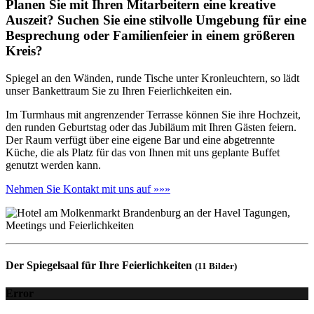
Planen Sie mit Ihren Mitarbeitern eine kreative
Auszeit? Suchen Sie eine stilvolle Umgebung für eine
Besprechung oder Familienfeier in einem größeren
Kreis?
Spiegel an den Wänden, runde Tische unter Kronleuchtern, so lädt
unser Bankettraum Sie zu Ihren Feierlichkeiten ein.
Im Turmhaus mit angrenzender Terrasse können Sie ihre Hochzeit,
den runden Geburtstag oder das Jubiläum mit Ihren Gästen feiern.
Der Raum verfügt über eine eigene Bar und eine abgetrennte
Küche, die als Platz für das von Ihnen mit uns geplante Buffet
genutzt werden kann.
Nehmen Sie Kontakt mit uns auf »»»
Der Spiegelsaal für Ihre Feierlichkeiten
(11 Bilder)
Error