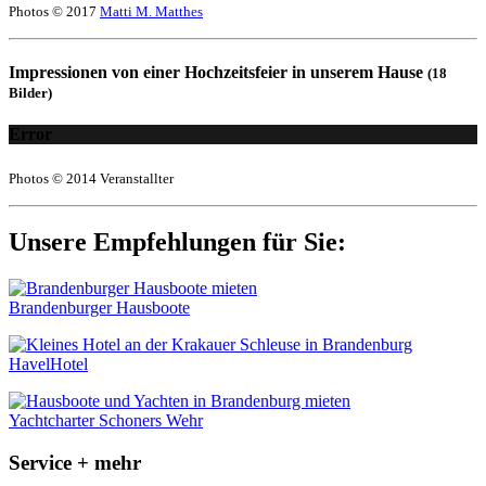
Photos © 2017
Matti M. Matthes
Impressionen von einer Hochzeitsfeier in unserem Hause
(18
Bilder)
Error
Photos © 2014 Veranstallter
Unsere Empfehlungen für Sie:
Brandenburger Hausboote
HavelHotel
Yachtcharter Schoners Wehr
Service + mehr