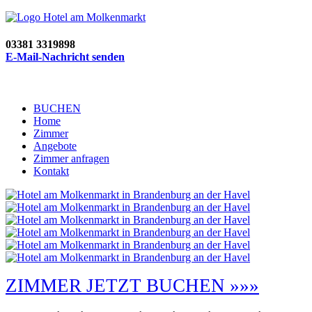
03381 3319898
E-Mail-Nachricht senden
BUCHEN
Home
Zimmer
Angebote
Zimmer anfragen
Kontakt
ZIMMER JETZT BUCHEN »»»