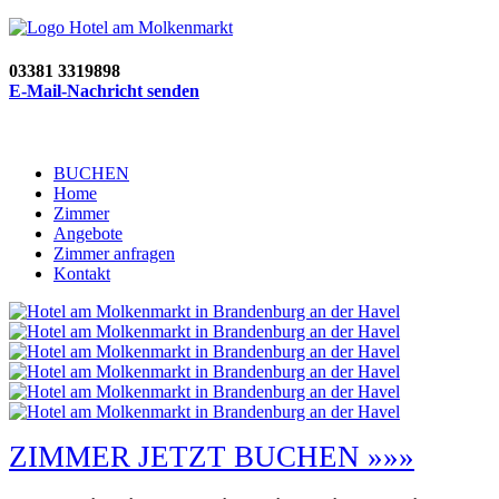
03381 3319898
E-Mail-Nachricht senden
BUCHEN
Home
Zimmer
Angebote
Zimmer anfragen
Kontakt
ZIMMER JETZT BUCHEN »»»