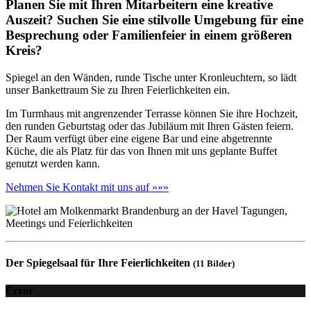
Planen Sie mit Ihren Mitarbeitern eine kreative
Auszeit? Suchen Sie eine stilvolle Umgebung für eine
Besprechung oder Familienfeier in einem größeren
Kreis?
Spiegel an den Wänden, runde Tische unter Kronleuchtern, so lädt
unser Bankettraum Sie zu Ihren Feierlichkeiten ein.
Im Turmhaus mit angrenzender Terrasse können Sie ihre Hochzeit,
den runden Geburtstag oder das Jubiläum mit Ihren Gästen feiern.
Der Raum verfügt über eine eigene Bar und eine abgetrennte
Küche, die als Platz für das von Ihnen mit uns geplante Buffet
genutzt werden kann.
Nehmen Sie Kontakt mit uns auf »»»
Der Spiegelsaal für Ihre Feierlichkeiten
(11 Bilder)
Error