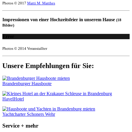
Photos © 2017
Matti M. Matthes
Impressionen von einer Hochzeitsfeier in unserem Hause
(18
Bilder)
Error
Photos © 2014 Veranstallter
Unsere Empfehlungen für Sie:
Brandenburger Hausboote
HavelHotel
Yachtcharter Schoners Wehr
Service + mehr