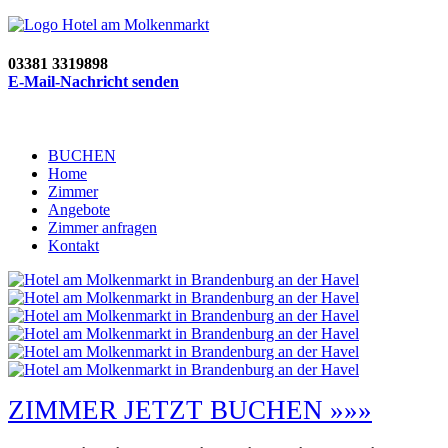
03381 3319898
E-Mail-Nachricht senden
BUCHEN
Home
Zimmer
Angebote
Zimmer anfragen
Kontakt
ZIMMER JETZT BUCHEN »»»