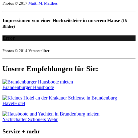
Photos © 2017
Matti M. Matthes
Impressionen von einer Hochzeitsfeier in unserem Hause
(18
Bilder)
Error
Photos © 2014 Veranstallter
Unsere Empfehlungen für Sie:
Brandenburger Hausboote
HavelHotel
Yachtcharter Schoners Wehr
Service + mehr