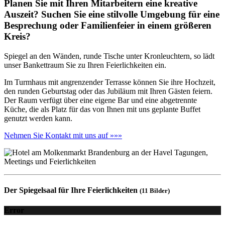
Planen Sie mit Ihren Mitarbeitern eine kreative
Auszeit? Suchen Sie eine stilvolle Umgebung für eine
Besprechung oder Familienfeier in einem größeren
Kreis?
Spiegel an den Wänden, runde Tische unter Kronleuchtern, so lädt
unser Bankettraum Sie zu Ihren Feierlichkeiten ein.
Im Turmhaus mit angrenzender Terrasse können Sie ihre Hochzeit,
den runden Geburtstag oder das Jubiläum mit Ihren Gästen feiern.
Der Raum verfügt über eine eigene Bar und eine abgetrennte
Küche, die als Platz für das von Ihnen mit uns geplante Buffet
genutzt werden kann.
Nehmen Sie Kontakt mit uns auf »»»
Der Spiegelsaal für Ihre Feierlichkeiten
(11 Bilder)
Error