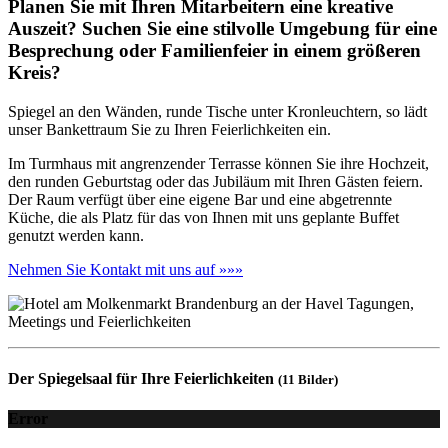
Planen Sie mit Ihren Mitarbeitern eine kreative
Auszeit? Suchen Sie eine stilvolle Umgebung für eine
Besprechung oder Familienfeier in einem größeren
Kreis?
Spiegel an den Wänden, runde Tische unter Kronleuchtern, so lädt
unser Bankettraum Sie zu Ihren Feierlichkeiten ein.
Im Turmhaus mit angrenzender Terrasse können Sie ihre Hochzeit,
den runden Geburtstag oder das Jubiläum mit Ihren Gästen feiern.
Der Raum verfügt über eine eigene Bar und eine abgetrennte
Küche, die als Platz für das von Ihnen mit uns geplante Buffet
genutzt werden kann.
Nehmen Sie Kontakt mit uns auf »»»
Der Spiegelsaal für Ihre Feierlichkeiten
(11 Bilder)
Error