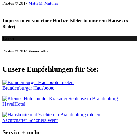
Photos © 2017
Matti M. Matthes
Impressionen von einer Hochzeitsfeier in unserem Hause
(18
Bilder)
Error
Photos © 2014 Veranstallter
Unsere Empfehlungen für Sie:
Brandenburger Hausboote
HavelHotel
Yachtcharter Schoners Wehr
Service + mehr