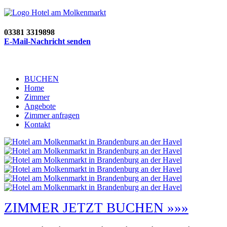
03381 3319898
E-Mail-Nachricht senden
BUCHEN
Home
Zimmer
Angebote
Zimmer anfragen
Kontakt
ZIMMER JETZT BUCHEN »»»