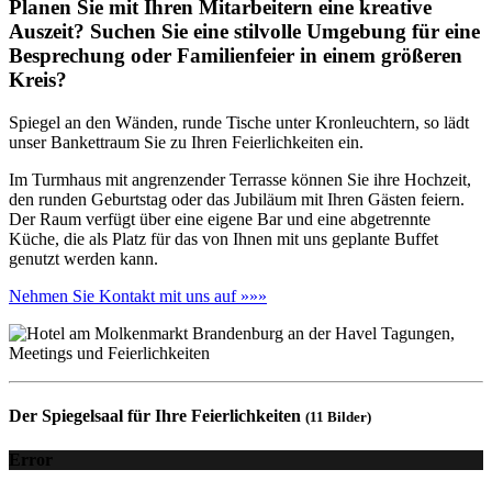
Planen Sie mit Ihren Mitarbeitern eine kreative
Auszeit? Suchen Sie eine stilvolle Umgebung für eine
Besprechung oder Familienfeier in einem größeren
Kreis?
Spiegel an den Wänden, runde Tische unter Kronleuchtern, so lädt
unser Bankettraum Sie zu Ihren Feierlichkeiten ein.
Im Turmhaus mit angrenzender Terrasse können Sie ihre Hochzeit,
den runden Geburtstag oder das Jubiläum mit Ihren Gästen feiern.
Der Raum verfügt über eine eigene Bar und eine abgetrennte
Küche, die als Platz für das von Ihnen mit uns geplante Buffet
genutzt werden kann.
Nehmen Sie Kontakt mit uns auf »»»
Der Spiegelsaal für Ihre Feierlichkeiten
(11 Bilder)
Error