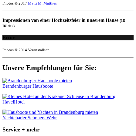
Photos © 2017
Matti M. Matthes
Impressionen von einer Hochzeitsfeier in unserem Hause
(18
Bilder)
Error
Photos © 2014 Veranstallter
Unsere Empfehlungen für Sie:
Brandenburger Hausboote
HavelHotel
Yachtcharter Schoners Wehr
Service + mehr