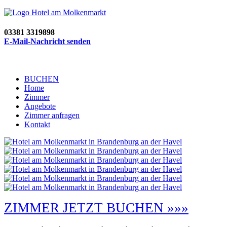
03381 3319898
E-Mail-Nachricht senden
BUCHEN
Home
Zimmer
Angebote
Zimmer anfragen
Kontakt
ZIMMER JETZT BUCHEN »»»