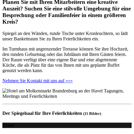
Planen Sie mit Ihren Mitarbeitern eine kreative
Auszeit? Suchen Sie eine stilvolle Umgebung für eine
Besprechung oder Familienfeier in einem größeren
Kreis?
Spiegel an den Wänden, runde Tische unter Kronleuchtern, so lädt
unser Bankettraum Sie zu Ihren Feierlichkeiten ein.
Im Turmhaus mit angrenzender Terrasse können Sie ihre Hochzeit,
den runden Geburtstag oder das Jubiläum mit Ihren Gästen feiern.
Der Raum verfügt über eine eigene Bar und eine abgetrennte
Küche, die als Platz für das von Ihnen mit uns geplante Buffet
genutzt werden kann.
Nehmen Sie Kontakt mit uns auf »»»
Der Spiegelsaal für Ihre Feierlichkeiten
(11 Bilder)
Error