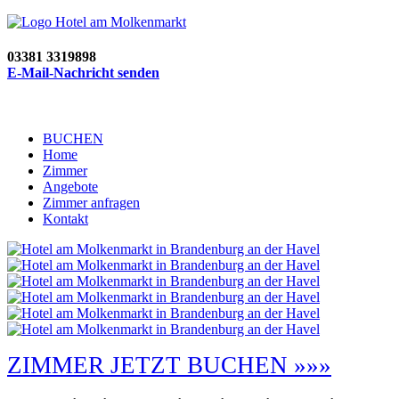
03381 3319898
E-Mail-Nachricht senden
BUCHEN
Home
Zimmer
Angebote
Zimmer anfragen
Kontakt
ZIMMER JETZT BUCHEN »»»