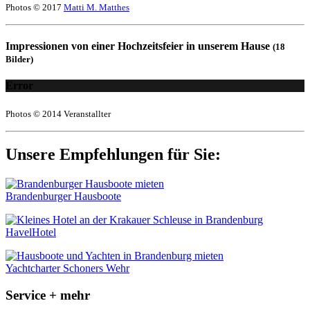
Photos © 2017
Matti M. Matthes
Impressionen von einer Hochzeitsfeier in unserem Hause
(18
Bilder)
Error
Photos © 2014 Veranstallter
Unsere Empfehlungen für Sie:
Brandenburger Hausboote
HavelHotel
Yachtcharter Schoners Wehr
Service + mehr