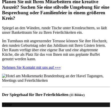
Planen Sie mit Ihren Mitarbeitern eine kreative
Auszeit? Suchen Sie eine stilvolle Umgebung für eine
Besprechung oder Familienfeier in einem größeren
Kreis?
Spiegel an den Wänden, runde Tische unter Kronleuchtern, so lädt
unser Bankettraum Sie zu Ihren Feierlichkeiten ein.
Im Turmhaus mit angrenzender Terrasse können Sie ihre Hochzeit,
den runden Geburtstag oder das Jubiläum mit Ihren Gästen feiern.
Der Raum verfügt über eine eigene Bar und eine abgetrennte
Küche, die als Platz für das von Ihnen mit uns geplante Buffet
genutzt werden kann.
Nehmen Sie Kontakt mit uns auf »»»
Der Spiegelsaal für Ihre Feierlichkeiten
(11 Bilder)
Error