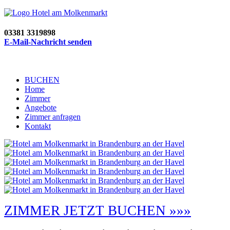
03381 3319898
E-Mail-Nachricht senden
BUCHEN
Home
Zimmer
Angebote
Zimmer anfragen
Kontakt
ZIMMER JETZT BUCHEN »»»