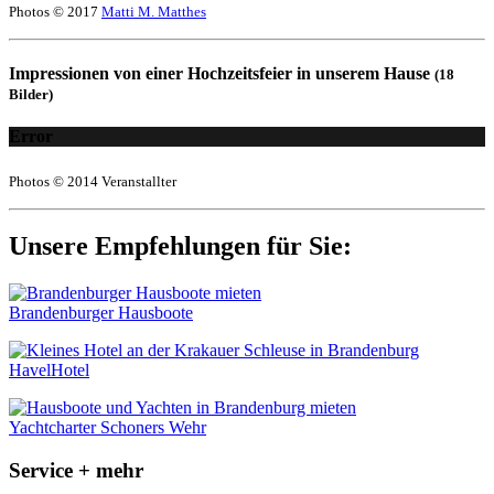
Photos © 2017
Matti M. Matthes
Impressionen von einer Hochzeitsfeier in unserem Hause
(18
Bilder)
Error
Photos © 2014 Veranstallter
Unsere Empfehlungen für Sie:
Brandenburger Hausboote
HavelHotel
Yachtcharter Schoners Wehr
Service + mehr