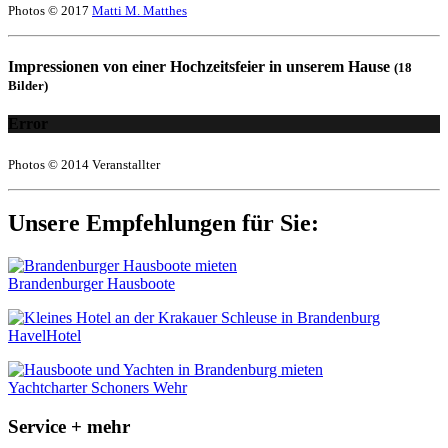
Photos © 2017
Matti M. Matthes
Impressionen von einer Hochzeitsfeier in unserem Hause
(18
Bilder)
Error
Photos © 2014 Veranstallter
Unsere Empfehlungen für Sie:
Brandenburger Hausboote
HavelHotel
Yachtcharter Schoners Wehr
Service + mehr