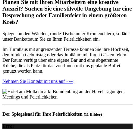
Planen Sie mit Ihren Mitarbeitern eine kreative
Auszeit? Suchen Sie eine stilvolle Umgebung für eine
Besprechung oder Familienfeier in einem größeren
Kreis?
Spiegel an den Wänden, runde Tische unter Kronleuchtern, so lädt
unser Bankettraum Sie zu Ihren Feierlichkeiten ein.
Im Turmhaus mit angrenzender Terrasse können Sie ihre Hochzeit,
den runden Geburtstag oder das Jubiläum mit Ihren Gästen feiern.
Der Raum verfügt über eine eigene Bar und eine abgetrennte
Küche, die als Platz für das von Ihnen mit uns geplante Buffet
genutzt werden kann.
Nehmen Sie Kontakt mit uns auf »»»
Der Spiegelsaal für Ihre Feierlichkeiten
(11 Bilder)
Error