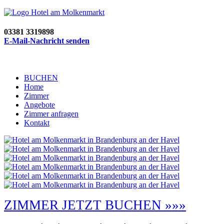
03381 3319898
E-Mail-Nachricht senden
BUCHEN
Home
Zimmer
Angebote
Zimmer anfragen
Kontakt
ZIMMER JETZT BUCHEN »»»