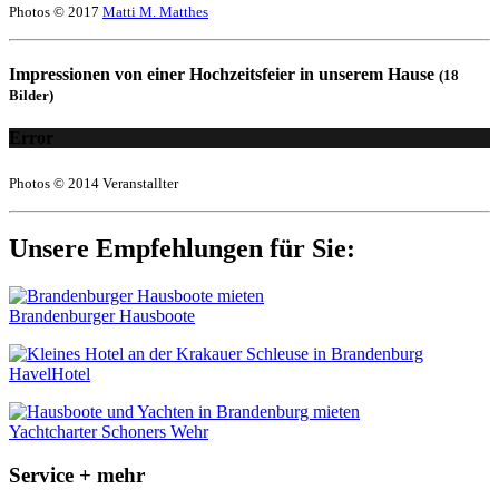
Photos © 2017
Matti M. Matthes
Impressionen von einer Hochzeitsfeier in unserem Hause
(18
Bilder)
Error
Photos © 2014 Veranstallter
Unsere Empfehlungen für Sie:
Brandenburger Hausboote
HavelHotel
Yachtcharter Schoners Wehr
Service + mehr