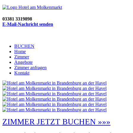
03381 3319898
E-Mail-Nachricht senden
BUCHEN
Home
Zimmer
Angebote
Zimmer anfragen
Kontakt
ZIMMER JETZT BUCHEN »»»