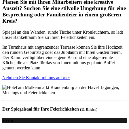
Planen Sie mit Ihren Mitarbeitern eine kreative
Auszeit? Suchen Sie eine stilvolle Umgebung für eine
Besprechung oder Familienfeier in einem größeren
Kreis?
Spiegel an den Wänden, runde Tische unter Kronleuchtern, so lädt
unser Bankettraum Sie zu Ihren Feierlichkeiten ein.
Im Turmhaus mit angrenzender Terrasse können Sie ihre Hochzeit,
den runden Geburtstag oder das Jubiläum mit Ihren Gästen feiern.
Der Raum verfügt über eine eigene Bar und eine abgetrennte
Küche, die als Platz für das von Ihnen mit uns geplante Buffet
genutzt werden kann.
Nehmen Sie Kontakt mit uns auf »»»
Der Spiegelsaal für Ihre Feierlichkeiten
(11 Bilder)
Error