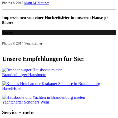
Photos © 2017
Matti M. Matthes
Impressionen von einer Hochzeitsfeier in unserem Hause
(18
Bilder)
Error
Photos © 2014 Veranstallter
Unsere Empfehlungen für Sie:
Brandenburger Hausboote
HavelHotel
Yachtcharter Schoners Wehr
Service + mehr