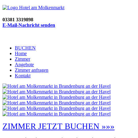
03381 3319898
E-Mail-Nachricht senden
BUCHEN
Home
Zimmer
Angebote
Zimmer anfragen
Kontakt
ZIMMER JETZT BUCHEN »»»