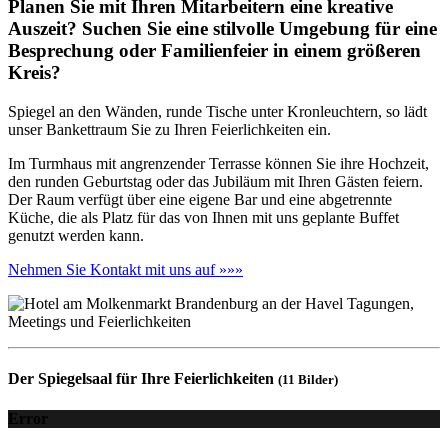
Planen Sie mit Ihren Mitarbeitern eine kreative
Auszeit? Suchen Sie eine stilvolle Umgebung für eine
Besprechung oder Familienfeier in einem größeren
Kreis?
Spiegel an den Wänden, runde Tische unter Kronleuchtern, so lädt
unser Bankettraum Sie zu Ihren Feierlichkeiten ein.
Im Turmhaus mit angrenzender Terrasse können Sie ihre Hochzeit,
den runden Geburtstag oder das Jubiläum mit Ihren Gästen feiern.
Der Raum verfügt über eine eigene Bar und eine abgetrennte
Küche, die als Platz für das von Ihnen mit uns geplante Buffet
genutzt werden kann.
Nehmen Sie Kontakt mit uns auf »»»
Der Spiegelsaal für Ihre Feierlichkeiten
(11 Bilder)
Error