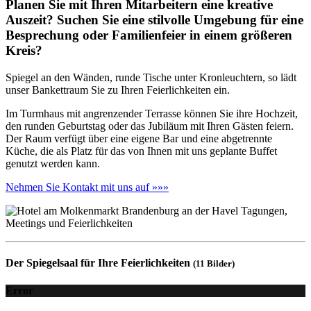
Planen Sie mit Ihren Mitarbeitern eine kreative
Auszeit? Suchen Sie eine stilvolle Umgebung für eine
Besprechung oder Familienfeier in einem größeren
Kreis?
Spiegel an den Wänden, runde Tische unter Kronleuchtern, so lädt
unser Bankettraum Sie zu Ihren Feierlichkeiten ein.
Im Turmhaus mit angrenzender Terrasse können Sie ihre Hochzeit,
den runden Geburtstag oder das Jubiläum mit Ihren Gästen feiern.
Der Raum verfügt über eine eigene Bar und eine abgetrennte
Küche, die als Platz für das von Ihnen mit uns geplante Buffet
genutzt werden kann.
Nehmen Sie Kontakt mit uns auf »»»
Der Spiegelsaal für Ihre Feierlichkeiten
(11 Bilder)
Error