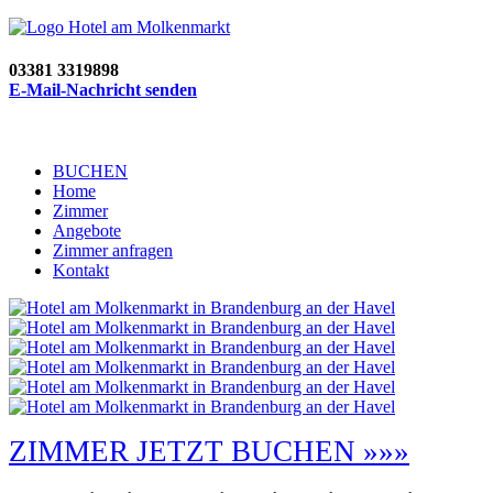
03381 3319898
E-Mail-Nachricht senden
BUCHEN
Home
Zimmer
Angebote
Zimmer anfragen
Kontakt
ZIMMER JETZT BUCHEN »»»