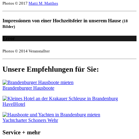
Photos © 2017
Matti M. Matthes
Impressionen von einer Hochzeitsfeier in unserem Hause
(18
Bilder)
Error
Photos © 2014 Veranstallter
Unsere Empfehlungen für Sie:
Brandenburger Hausboote
HavelHotel
Yachtcharter Schoners Wehr
Service + mehr