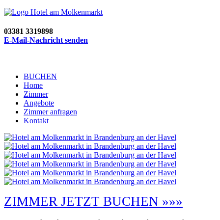
03381 3319898
E-Mail-Nachricht senden
BUCHEN
Home
Zimmer
Angebote
Zimmer anfragen
Kontakt
ZIMMER JETZT BUCHEN »»»