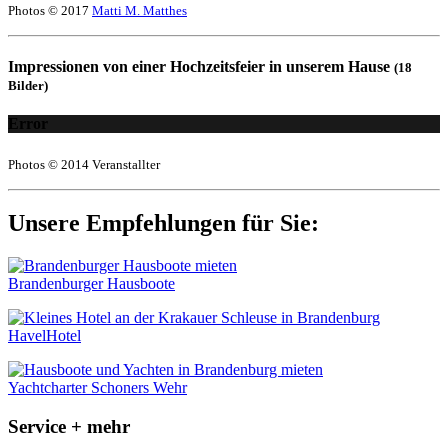
Photos © 2017
Matti M. Matthes
Impressionen von einer Hochzeitsfeier in unserem Hause
(18
Bilder)
Error
Photos © 2014 Veranstallter
Unsere Empfehlungen für Sie:
Brandenburger Hausboote
HavelHotel
Yachtcharter Schoners Wehr
Service + mehr