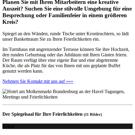
Planen Sie mit Ihren Mitarbeitern eine kreative
Auszeit? Suchen Sie eine stilvolle Umgebung für eine
Besprechung oder Familienfeier in einem größeren
Kreis?
Spiegel an den Wänden, runde Tische unter Kronleuchtern, so lädt
unser Bankettraum Sie zu Ihren Feierlichkeiten ein.
Im Turmhaus mit angrenzender Terrasse können Sie ihre Hochzeit,
den runden Geburtstag oder das Jubiläum mit Ihren Gästen feiern.
Der Raum verfügt über eine eigene Bar und eine abgetrennte
Küche, die als Platz für das von Ihnen mit uns geplante Buffet
genutzt werden kann.
Nehmen Sie Kontakt mit uns auf »»»
Der Spiegelsaal für Ihre Feierlichkeiten
(11 Bilder)
Error