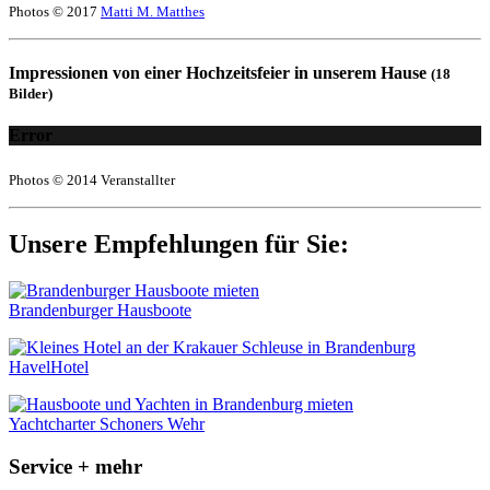
Photos © 2017
Matti M. Matthes
Impressionen von einer Hochzeitsfeier in unserem Hause
(18
Bilder)
Error
Photos © 2014 Veranstallter
Unsere Empfehlungen für Sie:
Brandenburger Hausboote
HavelHotel
Yachtcharter Schoners Wehr
Service + mehr