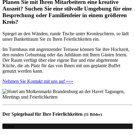
Planen Sie mit Ihren Mitarbeitern eine kreative
Auszeit? Suchen Sie eine stilvolle Umgebung für eine
Besprechung oder Familienfeier in einem größeren
Kreis?
Spiegel an den Wänden, runde Tische unter Kronleuchtern, so lädt
unser Bankettraum Sie zu Ihren Feierlichkeiten ein.
Im Turmhaus mit angrenzender Terrasse können Sie ihre Hochzeit,
den runden Geburtstag oder das Jubiläum mit Ihren Gästen feiern.
Der Raum verfügt über eine eigene Bar und eine abgetrennte
Küche, die als Platz für das von Ihnen mit uns geplante Buffet
genutzt werden kann.
Nehmen Sie Kontakt mit uns auf »»»
Der Spiegelsaal für Ihre Feierlichkeiten
(11 Bilder)
Error