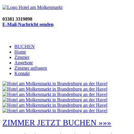
03381 3319898
E-Mail-Nachricht senden
BUCHEN
Home
Zimmer
Angebote
Zimmer anfragen
Kontakt
ZIMMER JETZT BUCHEN »»»