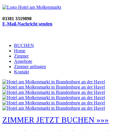
03381 3319898
E-Mail-Nachricht senden
BUCHEN
Home
Zimmer
Angebote
Zimmer anfragen
Kontakt
ZIMMER JETZT BUCHEN »»»