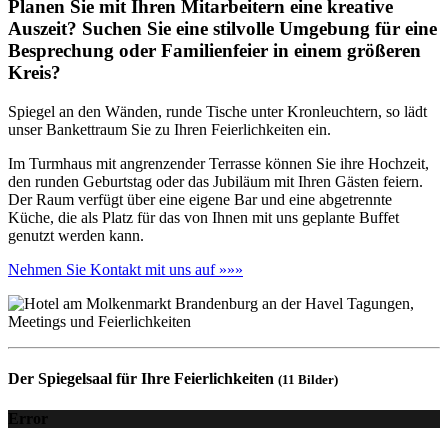
Planen Sie mit Ihren Mitarbeitern eine kreative
Auszeit? Suchen Sie eine stilvolle Umgebung für eine
Besprechung oder Familienfeier in einem größeren
Kreis?
Spiegel an den Wänden, runde Tische unter Kronleuchtern, so lädt
unser Bankettraum Sie zu Ihren Feierlichkeiten ein.
Im Turmhaus mit angrenzender Terrasse können Sie ihre Hochzeit,
den runden Geburtstag oder das Jubiläum mit Ihren Gästen feiern.
Der Raum verfügt über eine eigene Bar und eine abgetrennte
Küche, die als Platz für das von Ihnen mit uns geplante Buffet
genutzt werden kann.
Nehmen Sie Kontakt mit uns auf »»»
Der Spiegelsaal für Ihre Feierlichkeiten
(11 Bilder)
Error