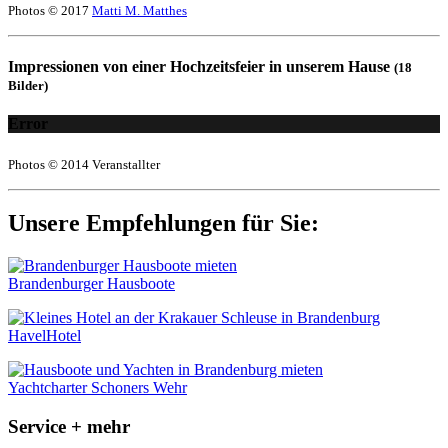
Photos © 2017
Matti M. Matthes
Impressionen von einer Hochzeitsfeier in unserem Hause
(18
Bilder)
Error
Photos © 2014 Veranstallter
Unsere Empfehlungen für Sie:
Brandenburger Hausboote
HavelHotel
Yachtcharter Schoners Wehr
Service + mehr