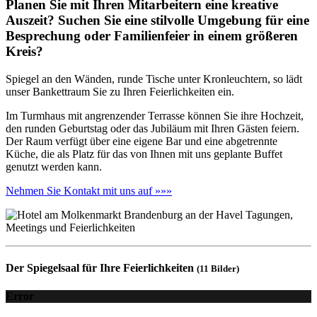
Planen Sie mit Ihren Mitarbeitern eine kreative
Auszeit? Suchen Sie eine stilvolle Umgebung für eine
Besprechung oder Familienfeier in einem größeren
Kreis?
Spiegel an den Wänden, runde Tische unter Kronleuchtern, so lädt
unser Bankettraum Sie zu Ihren Feierlichkeiten ein.
Im Turmhaus mit angrenzender Terrasse können Sie ihre Hochzeit,
den runden Geburtstag oder das Jubiläum mit Ihren Gästen feiern.
Der Raum verfügt über eine eigene Bar und eine abgetrennte
Küche, die als Platz für das von Ihnen mit uns geplante Buffet
genutzt werden kann.
Nehmen Sie Kontakt mit uns auf »»»
Der Spiegelsaal für Ihre Feierlichkeiten
(11 Bilder)
Error