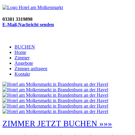
03381 3319898
E-Mail-Nachricht senden
BUCHEN
Home
Zimmer
Angebote
Zimmer anfragen
Kontakt
ZIMMER JETZT BUCHEN »»»