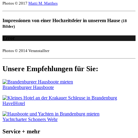
Photos © 2017
Matti M. Matthes
Impressionen von einer Hochzeitsfeier in unserem Hause
(18
Bilder)
Error
Photos © 2014 Veranstallter
Unsere Empfehlungen für Sie:
Brandenburger Hausboote
HavelHotel
Yachtcharter Schoners Wehr
Service + mehr