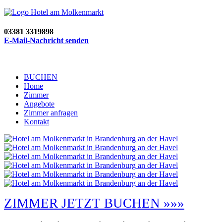
03381 3319898
E-Mail-Nachricht senden
BUCHEN
Home
Zimmer
Angebote
Zimmer anfragen
Kontakt
ZIMMER JETZT BUCHEN »»»