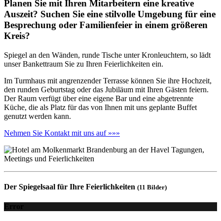
Planen Sie mit Ihren Mitarbeitern eine kreative
Auszeit? Suchen Sie eine stilvolle Umgebung für eine
Besprechung oder Familienfeier in einem größeren
Kreis?
Spiegel an den Wänden, runde Tische unter Kronleuchtern, so lädt
unser Bankettraum Sie zu Ihren Feierlichkeiten ein.
Im Turmhaus mit angrenzender Terrasse können Sie ihre Hochzeit,
den runden Geburtstag oder das Jubiläum mit Ihren Gästen feiern.
Der Raum verfügt über eine eigene Bar und eine abgetrennte
Küche, die als Platz für das von Ihnen mit uns geplante Buffet
genutzt werden kann.
Nehmen Sie Kontakt mit uns auf »»»
Der Spiegelsaal für Ihre Feierlichkeiten
(11 Bilder)
Error