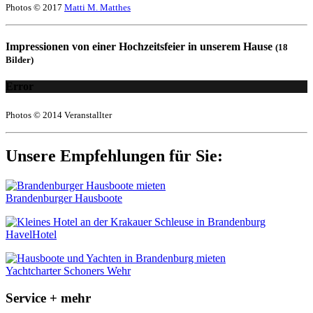
Photos © 2017
Matti M. Matthes
Impressionen von einer Hochzeitsfeier in unserem Hause
(18
Bilder)
Error
Photos © 2014 Veranstallter
Unsere Empfehlungen für Sie:
Brandenburger Hausboote
HavelHotel
Yachtcharter Schoners Wehr
Service + mehr