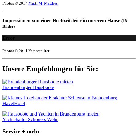
Photos © 2017
Matti M. Matthes
Impressionen von einer Hochzeitsfeier in unserem Hause
(18
Bilder)
Error
Photos © 2014 Veranstallter
Unsere Empfehlungen für Sie:
Brandenburger Hausboote
HavelHotel
Yachtcharter Schoners Wehr
Service + mehr