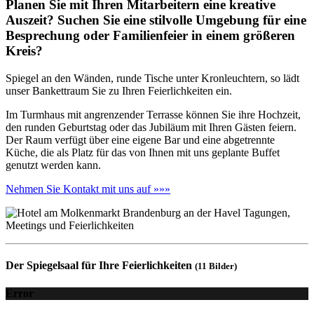
Planen Sie mit Ihren Mitarbeitern eine kreative
Auszeit? Suchen Sie eine stilvolle Umgebung für eine
Besprechung oder Familienfeier in einem größeren
Kreis?
Spiegel an den Wänden, runde Tische unter Kronleuchtern, so lädt
unser Bankettraum Sie zu Ihren Feierlichkeiten ein.
Im Turmhaus mit angrenzender Terrasse können Sie ihre Hochzeit,
den runden Geburtstag oder das Jubiläum mit Ihren Gästen feiern.
Der Raum verfügt über eine eigene Bar und eine abgetrennte
Küche, die als Platz für das von Ihnen mit uns geplante Buffet
genutzt werden kann.
Nehmen Sie Kontakt mit uns auf »»»
Der Spiegelsaal für Ihre Feierlichkeiten
(11 Bilder)
Error