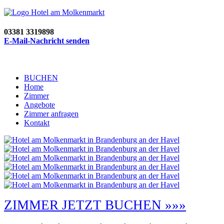
03381 3319898
E-Mail-Nachricht senden
BUCHEN
Home
Zimmer
Angebote
Zimmer anfragen
Kontakt
ZIMMER JETZT BUCHEN »»»