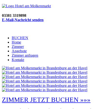
03381 3319898
E-Mail-Nachricht senden
BUCHEN
Home
Zimmer
Angebote
Zimmer anfragen
Kontakt
ZIMMER JETZT BUCHEN »»»