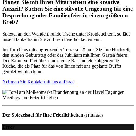
Planen Sie mit Ihren Mitarbeitern eine kreative
Auszeit? Suchen Sie eine stilvolle Umgebung für eine
Besprechung oder Familienfeier in einem größeren
Kreis?
Spiegel an den Wänden, runde Tische unter Kronleuchtern, so lädt
unser Bankettraum Sie zu Ihren Feierlichkeiten ein.
Im Turmhaus mit angrenzender Terrasse können Sie ihre Hochzeit,
den runden Geburtstag oder das Jubiläum mit Ihren Gästen feiern.
Der Raum verfügt über eine eigene Bar und eine abgetrennte
Küche, die als Platz für das von Ihnen mit uns geplante Buffet
genutzt werden kann.
Nehmen Sie Kontakt mit uns auf »»»
Der Spiegelsaal für Ihre Feierlichkeiten
(11 Bilder)
Error