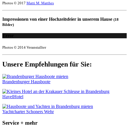
Photos © 2017
Matti M. Matthes
Impressionen von einer Hochzeitsfeier in unserem Hause
(18
Bilder)
Error
Photos © 2014 Veranstallter
Unsere Empfehlungen für Sie:
Brandenburger Hausboote
HavelHotel
Yachtcharter Schoners Wehr
Service + mehr