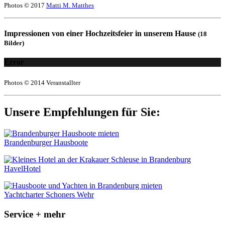
Photos © 2017
Matti M. Matthes
Impressionen von einer Hochzeitsfeier in unserem Hause
(18
Bilder)
Error
Photos © 2014 Veranstallter
Unsere Empfehlungen für Sie:
Brandenburger Hausboote
HavelHotel
Yachtcharter Schoners Wehr
Service + mehr