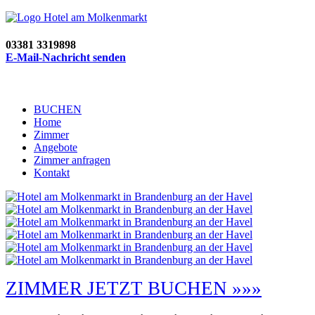
03381 3319898
E-Mail-Nachricht senden
BUCHEN
Home
Zimmer
Angebote
Zimmer anfragen
Kontakt
ZIMMER JETZT BUCHEN »»»