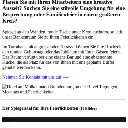
Planen Sie mit Ihren Mitarbeitern eine kreative
Auszeit? Suchen Sie eine stilvolle Umgebung für eine
Besprechung oder Familienfeier in einem größeren
Kreis?
Spiegel an den Wänden, runde Tische unter Kronleuchtern, so lädt
unser Bankettraum Sie zu Ihren Feierlichkeiten ein.
Im Turmhaus mit angrenzender Terrasse können Sie ihre Hochzeit,
den runden Geburtstag oder das Jubiläum mit Ihren Gästen feiern.
Der Raum verfügt über eine eigene Bar und eine abgetrennte
Küche, die als Platz für das von Ihnen mit uns geplante Buffet
genutzt werden kann.
Nehmen Sie Kontakt mit uns auf »»»
Der Spiegelsaal für Ihre Feierlichkeiten
(11 Bilder)
Error