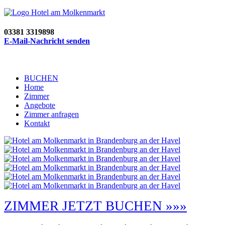
03381 3319898
E-Mail-Nachricht senden
BUCHEN
Home
Zimmer
Angebote
Zimmer anfragen
Kontakt
ZIMMER JETZT BUCHEN »»»