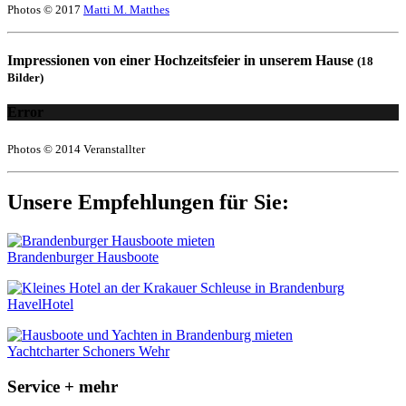
Photos © 2017
Matti M. Matthes
Impressionen von einer Hochzeitsfeier in unserem Hause
(18
Bilder)
Error
Photos © 2014 Veranstallter
Unsere Empfehlungen für Sie:
Brandenburger Hausboote
HavelHotel
Yachtcharter Schoners Wehr
Service + mehr