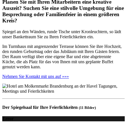
Planen Sie mit Ihren Mitarbeitern eine kreative
Auszeit? Suchen Sie eine stilvolle Umgebung für eine
Besprechung oder Familienfeier in einem größeren
Kreis?
Spiegel an den Wänden, runde Tische unter Kronleuchtern, so lädt
unser Bankettraum Sie zu Ihren Feierlichkeiten ein.
Im Turmhaus mit angrenzender Terrasse können Sie ihre Hochzeit,
den runden Geburtstag oder das Jubiläum mit Ihren Gästen feiern.
Der Raum verfügt über eine eigene Bar und eine abgetrennte
Küche, die als Platz für das von Ihnen mit uns geplante Buffet
genutzt werden kann.
Nehmen Sie Kontakt mit uns auf »»»
Der Spiegelsaal für Ihre Feierlichkeiten
(11 Bilder)
Error