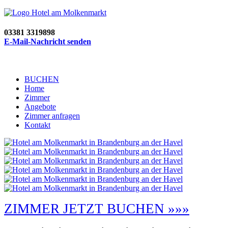
03381 3319898
E-Mail-Nachricht senden
BUCHEN
Home
Zimmer
Angebote
Zimmer anfragen
Kontakt
ZIMMER JETZT BUCHEN »»»