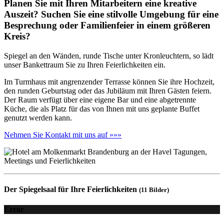
Planen Sie mit Ihren Mitarbeitern eine kreative
Auszeit? Suchen Sie eine stilvolle Umgebung für eine
Besprechung oder Familienfeier in einem größeren
Kreis?
Spiegel an den Wänden, runde Tische unter Kronleuchtern, so lädt
unser Bankettraum Sie zu Ihren Feierlichkeiten ein.
Im Turmhaus mit angrenzender Terrasse können Sie ihre Hochzeit,
den runden Geburtstag oder das Jubiläum mit Ihren Gästen feiern.
Der Raum verfügt über eine eigene Bar und eine abgetrennte
Küche, die als Platz für das von Ihnen mit uns geplante Buffet
genutzt werden kann.
Nehmen Sie Kontakt mit uns auf »»»
Der Spiegelsaal für Ihre Feierlichkeiten
(11 Bilder)
Error