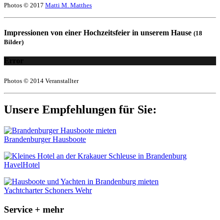
Photos © 2017
Matti M. Matthes
Impressionen von einer Hochzeitsfeier in unserem Hause
(18
Bilder)
Error
Photos © 2014 Veranstallter
Unsere Empfehlungen für Sie:
Brandenburger Hausboote
HavelHotel
Yachtcharter Schoners Wehr
Service + mehr