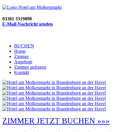
03381 3319898
E-Mail-Nachricht senden
BUCHEN
Home
Zimmer
Angebote
Zimmer anfragen
Kontakt
ZIMMER JETZT BUCHEN »»»