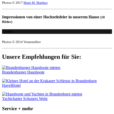
Photos © 2017
Matti M. Matthes
Impressionen von einer Hochzeitsfeier in unserem Hause
(18
Bilder)
Error
Photos © 2014 Veranstallter
Unsere Empfehlungen für Sie:
Brandenburger Hausboote
HavelHotel
Yachtcharter Schoners Wehr
Service + mehr