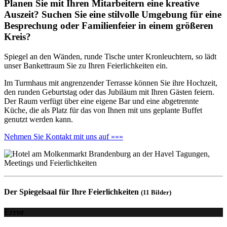
Planen Sie mit Ihren Mitarbeitern eine kreative
Auszeit? Suchen Sie eine stilvolle Umgebung für eine
Besprechung oder Familienfeier in einem größeren
Kreis?
Spiegel an den Wänden, runde Tische unter Kronleuchtern, so lädt
unser Bankettraum Sie zu Ihren Feierlichkeiten ein.
Im Turmhaus mit angrenzender Terrasse können Sie ihre Hochzeit,
den runden Geburtstag oder das Jubiläum mit Ihren Gästen feiern.
Der Raum verfügt über eine eigene Bar und eine abgetrennte
Küche, die als Platz für das von Ihnen mit uns geplante Buffet
genutzt werden kann.
Nehmen Sie Kontakt mit uns auf »»»
Der Spiegelsaal für Ihre Feierlichkeiten
(11 Bilder)
Error