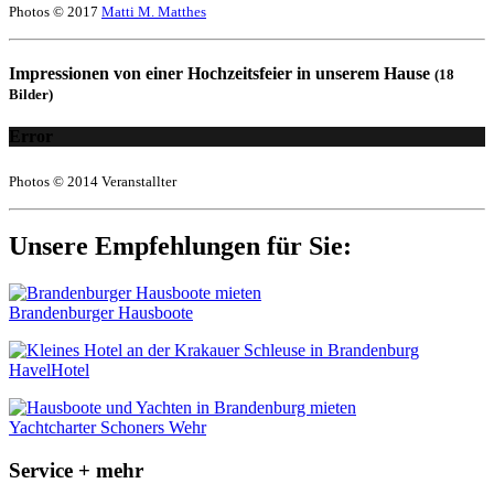
Photos © 2017
Matti M. Matthes
Impressionen von einer Hochzeitsfeier in unserem Hause
(18
Bilder)
Error
Photos © 2014 Veranstallter
Unsere Empfehlungen für Sie:
Brandenburger Hausboote
HavelHotel
Yachtcharter Schoners Wehr
Service + mehr