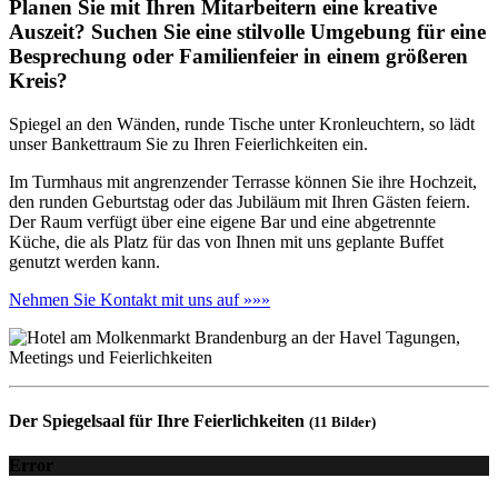
Planen Sie mit Ihren Mitarbeitern eine kreative
Auszeit? Suchen Sie eine stilvolle Umgebung für eine
Besprechung oder Familienfeier in einem größeren
Kreis?
Spiegel an den Wänden, runde Tische unter Kronleuchtern, so lädt
unser Bankettraum Sie zu Ihren Feierlichkeiten ein.
Im Turmhaus mit angrenzender Terrasse können Sie ihre Hochzeit,
den runden Geburtstag oder das Jubiläum mit Ihren Gästen feiern.
Der Raum verfügt über eine eigene Bar und eine abgetrennte
Küche, die als Platz für das von Ihnen mit uns geplante Buffet
genutzt werden kann.
Nehmen Sie Kontakt mit uns auf »»»
Der Spiegelsaal für Ihre Feierlichkeiten
(11 Bilder)
Error