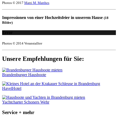
Photos © 2017
Matti M. Matthes
Impressionen von einer Hochzeitsfeier in unserem Hause
(18
Bilder)
Error
Photos © 2014 Veranstallter
Unsere Empfehlungen für Sie:
Brandenburger Hausboote
HavelHotel
Yachtcharter Schoners Wehr
Service + mehr