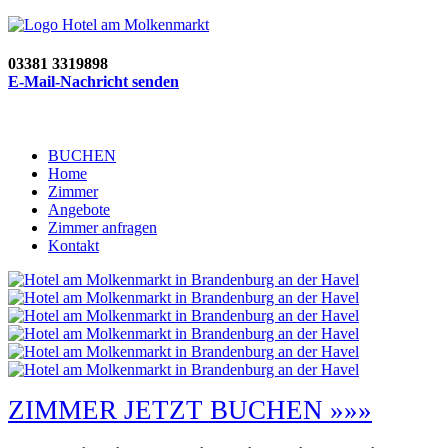
03381 3319898
E-Mail-Nachricht senden
BUCHEN
Home
Zimmer
Angebote
Zimmer anfragen
Kontakt
ZIMMER JETZT BUCHEN »»»