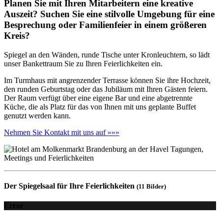
Planen Sie mit Ihren Mitarbeitern eine kreative
Auszeit? Suchen Sie eine stilvolle Umgebung für eine
Besprechung oder Familienfeier in einem größeren
Kreis?
Spiegel an den Wänden, runde Tische unter Kronleuchtern, so lädt
unser Bankettraum Sie zu Ihren Feierlichkeiten ein.
Im Turmhaus mit angrenzender Terrasse können Sie ihre Hochzeit,
den runden Geburtstag oder das Jubiläum mit Ihren Gästen feiern.
Der Raum verfügt über eine eigene Bar und eine abgetrennte
Küche, die als Platz für das von Ihnen mit uns geplante Buffet
genutzt werden kann.
Nehmen Sie Kontakt mit uns auf »»»
Der Spiegelsaal für Ihre Feierlichkeiten
(11 Bilder)
Error