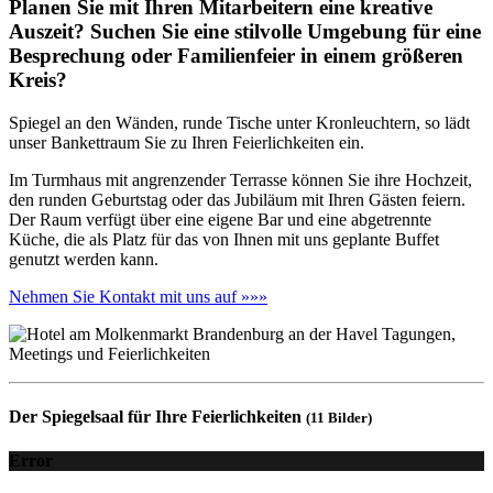
Planen Sie mit Ihren Mitarbeitern eine kreative
Auszeit? Suchen Sie eine stilvolle Umgebung für eine
Besprechung oder Familienfeier in einem größeren
Kreis?
Spiegel an den Wänden, runde Tische unter Kronleuchtern, so lädt
unser Bankettraum Sie zu Ihren Feierlichkeiten ein.
Im Turmhaus mit angrenzender Terrasse können Sie ihre Hochzeit,
den runden Geburtstag oder das Jubiläum mit Ihren Gästen feiern.
Der Raum verfügt über eine eigene Bar und eine abgetrennte
Küche, die als Platz für das von Ihnen mit uns geplante Buffet
genutzt werden kann.
Nehmen Sie Kontakt mit uns auf »»»
Der Spiegelsaal für Ihre Feierlichkeiten
(11 Bilder)
Error