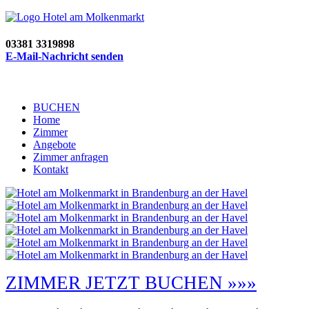
03381 3319898
E-Mail-Nachricht senden
BUCHEN
Home
Zimmer
Angebote
Zimmer anfragen
Kontakt
ZIMMER JETZT BUCHEN »»»