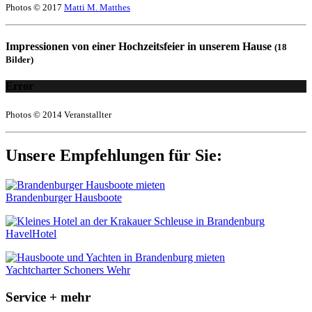
Photos © 2017
Matti M. Matthes
Impressionen von einer Hochzeitsfeier in unserem Hause
(18
Bilder)
Error
Photos © 2014 Veranstallter
Unsere Empfehlungen für Sie:
Brandenburger Hausboote
HavelHotel
Yachtcharter Schoners Wehr
Service + mehr