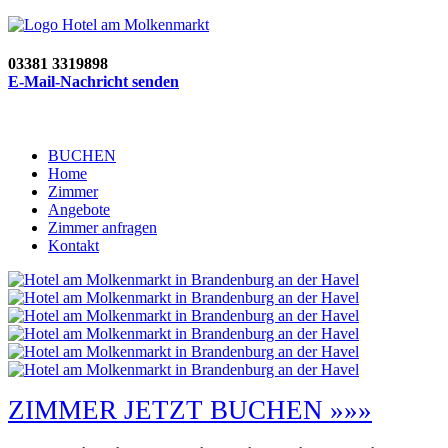
03381 3319898
E-Mail-Nachricht senden
BUCHEN
Home
Zimmer
Angebote
Zimmer anfragen
Kontakt
ZIMMER JETZT BUCHEN »»»