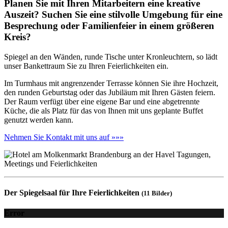
Planen Sie mit Ihren Mitarbeitern eine kreative
Auszeit? Suchen Sie eine stilvolle Umgebung für eine
Besprechung oder Familienfeier in einem größeren
Kreis?
Spiegel an den Wänden, runde Tische unter Kronleuchtern, so lädt
unser Bankettraum Sie zu Ihren Feierlichkeiten ein.
Im Turmhaus mit angrenzender Terrasse können Sie ihre Hochzeit,
den runden Geburtstag oder das Jubiläum mit Ihren Gästen feiern.
Der Raum verfügt über eine eigene Bar und eine abgetrennte
Küche, die als Platz für das von Ihnen mit uns geplante Buffet
genutzt werden kann.
Nehmen Sie Kontakt mit uns auf »»»
Der Spiegelsaal für Ihre Feierlichkeiten
(11 Bilder)
Error