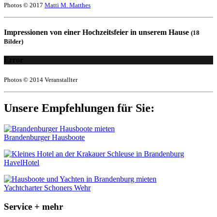
Photos © 2017
Matti M. Matthes
Impressionen von einer Hochzeitsfeier in unserem Hause
(18
Bilder)
Error
Photos © 2014 Veranstallter
Unsere Empfehlungen für Sie:
Brandenburger Hausboote
HavelHotel
Yachtcharter Schoners Wehr
Service + mehr