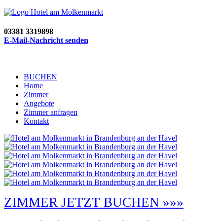
03381 3319898
E-Mail-Nachricht senden
BUCHEN
Home
Zimmer
Angebote
Zimmer anfragen
Kontakt
ZIMMER JETZT BUCHEN »»»