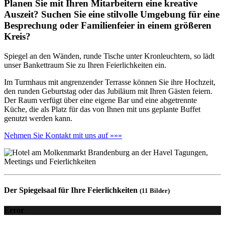
Planen Sie mit Ihren Mitarbeitern eine kreative
Auszeit? Suchen Sie eine stilvolle Umgebung für eine
Besprechung oder Familienfeier in einem größeren
Kreis?
Spiegel an den Wänden, runde Tische unter Kronleuchtern, so lädt
unser Bankettraum Sie zu Ihren Feierlichkeiten ein.
Im Turmhaus mit angrenzender Terrasse können Sie ihre Hochzeit,
den runden Geburtstag oder das Jubiläum mit Ihren Gästen feiern.
Der Raum verfügt über eine eigene Bar und eine abgetrennte
Küche, die als Platz für das von Ihnen mit uns geplante Buffet
genutzt werden kann.
Nehmen Sie Kontakt mit uns auf »»»
Der Spiegelsaal für Ihre Feierlichkeiten
(11 Bilder)
Error