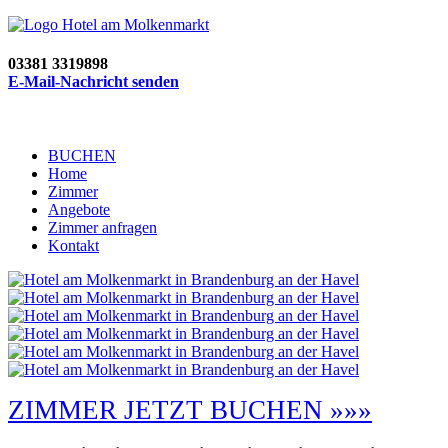
03381 3319898
E-Mail-Nachricht senden
BUCHEN
Home
Zimmer
Angebote
Zimmer anfragen
Kontakt
ZIMMER JETZT BUCHEN »»»