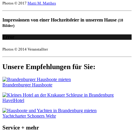
Photos © 2017
Matti M. Matthes
Impressionen von einer Hochzeitsfeier in unserem Hause
(18
Bilder)
Error
Photos © 2014 Veranstallter
Unsere Empfehlungen für Sie:
Brandenburger Hausboote
HavelHotel
Yachtcharter Schoners Wehr
Service + mehr