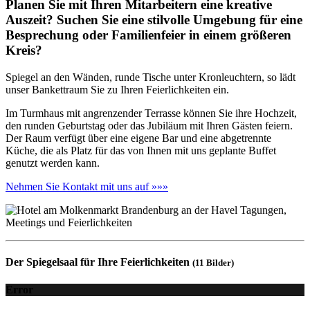
Planen Sie mit Ihren Mitarbeitern eine kreative
Auszeit? Suchen Sie eine stilvolle Umgebung für eine
Besprechung oder Familienfeier in einem größeren
Kreis?
Spiegel an den Wänden, runde Tische unter Kronleuchtern, so lädt
unser Bankettraum Sie zu Ihren Feierlichkeiten ein.
Im Turmhaus mit angrenzender Terrasse können Sie ihre Hochzeit,
den runden Geburtstag oder das Jubiläum mit Ihren Gästen feiern.
Der Raum verfügt über eine eigene Bar und eine abgetrennte
Küche, die als Platz für das von Ihnen mit uns geplante Buffet
genutzt werden kann.
Nehmen Sie Kontakt mit uns auf »»»
Der Spiegelsaal für Ihre Feierlichkeiten
(11 Bilder)
Error