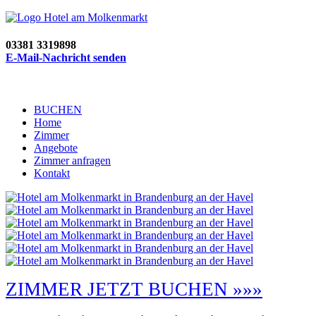
03381 3319898
E-Mail-Nachricht senden
BUCHEN
Home
Zimmer
Angebote
Zimmer anfragen
Kontakt
ZIMMER JETZT BUCHEN »»»