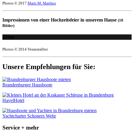
Photos © 2017
Matti M. Matthes
Impressionen von einer Hochzeitsfeier in unserem Hause
(18
Bilder)
Error
Photos © 2014 Veranstallter
Unsere Empfehlungen für Sie:
Brandenburger Hausboote
HavelHotel
Yachtcharter Schoners Wehr
Service + mehr