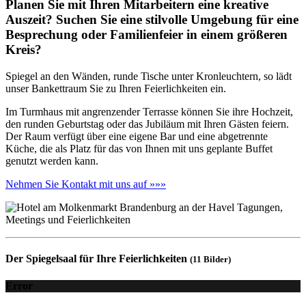
Planen Sie mit Ihren Mitarbeitern eine kreative
Auszeit? Suchen Sie eine stilvolle Umgebung für eine
Besprechung oder Familienfeier in einem größeren
Kreis?
Spiegel an den Wänden, runde Tische unter Kronleuchtern, so lädt
unser Bankettraum Sie zu Ihren Feierlichkeiten ein.
Im Turmhaus mit angrenzender Terrasse können Sie ihre Hochzeit,
den runden Geburtstag oder das Jubiläum mit Ihren Gästen feiern.
Der Raum verfügt über eine eigene Bar und eine abgetrennte
Küche, die als Platz für das von Ihnen mit uns geplante Buffet
genutzt werden kann.
Nehmen Sie Kontakt mit uns auf »»»
Der Spiegelsaal für Ihre Feierlichkeiten
(11 Bilder)
Error