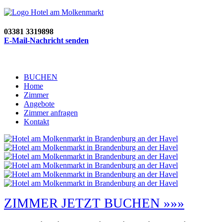
03381 3319898
E-Mail-Nachricht senden
BUCHEN
Home
Zimmer
Angebote
Zimmer anfragen
Kontakt
ZIMMER JETZT BUCHEN »»»