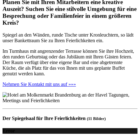
Planen Sie mit Ihren Mitarbeitern eine kreative
Auszeit? Suchen Sie eine stilvolle Umgebung für eine
Besprechung oder Familienfeier in einem größeren
Kreis?
Spiegel an den Wänden, runde Tische unter Kronleuchtern, so lädt
unser Bankettraum Sie zu Ihren Feierlichkeiten ein.
Im Turmhaus mit angrenzender Terrasse können Sie ihre Hochzeit,
den runden Geburtstag oder das Jubiläum mit Ihren Gästen feiern.
Der Raum verfügt über eine eigene Bar und eine abgetrennte
Küche, die als Platz für das von Ihnen mit uns geplante Buffet
genutzt werden kann.
Nehmen Sie Kontakt mit uns auf »»»
Der Spiegelsaal für Ihre Feierlichkeiten
(11 Bilder)
Error