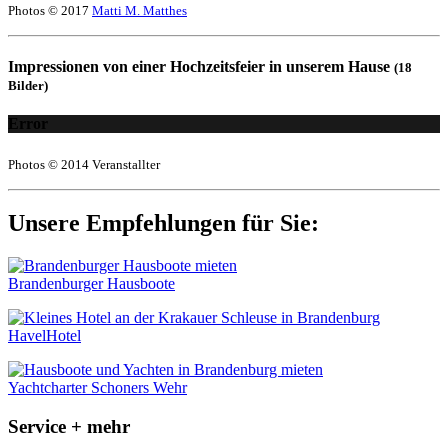
Photos © 2017
Matti M. Matthes
Impressionen von einer Hochzeitsfeier in unserem Hause
(18
Bilder)
Error
Photos © 2014 Veranstallter
Unsere Empfehlungen für Sie:
Brandenburger Hausboote
HavelHotel
Yachtcharter Schoners Wehr
Service + mehr