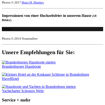
Photos © 2017
Matti M. Matthes
Impressionen von einer Hochzeitsfeier in unserem Hause
(18
Bilder)
Error
Photos © 2014 Veranstallter
Unsere Empfehlungen für Sie:
Brandenburger Hausboote
HavelHotel
Yachtcharter Schoners Wehr
Service + mehr