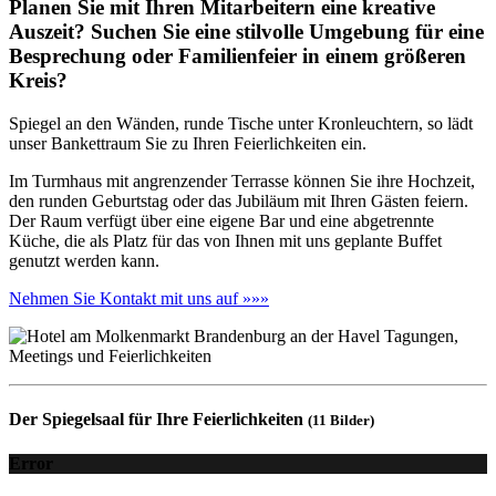
Planen Sie mit Ihren Mitarbeitern eine kreative
Auszeit? Suchen Sie eine stilvolle Umgebung für eine
Besprechung oder Familienfeier in einem größeren
Kreis?
Spiegel an den Wänden, runde Tische unter Kronleuchtern, so lädt
unser Bankettraum Sie zu Ihren Feierlichkeiten ein.
Im Turmhaus mit angrenzender Terrasse können Sie ihre Hochzeit,
den runden Geburtstag oder das Jubiläum mit Ihren Gästen feiern.
Der Raum verfügt über eine eigene Bar und eine abgetrennte
Küche, die als Platz für das von Ihnen mit uns geplante Buffet
genutzt werden kann.
Nehmen Sie Kontakt mit uns auf »»»
Der Spiegelsaal für Ihre Feierlichkeiten
(11 Bilder)
Error