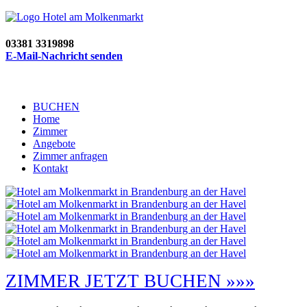
03381 3319898
E-Mail-Nachricht senden
BUCHEN
Home
Zimmer
Angebote
Zimmer anfragen
Kontakt
ZIMMER JETZT BUCHEN »»»