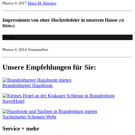
Photos © 2017
Matti M. Matthes
Impressionen von einer Hochzeitsfeier in unserem Hause
(18
Bilder)
Error
Photos © 2014 Veranstallter
Unsere Empfehlungen für Sie:
Brandenburger Hausboote
HavelHotel
Yachtcharter Schoners Wehr
Service + mehr