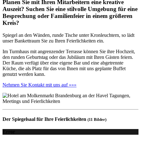
Planen Sie mit Ihren Mitarbeitern eine kreative
Auszeit? Suchen Sie eine stilvolle Umgebung für eine
Besprechung oder Familienfeier in einem größeren
Kreis?
Spiegel an den Wänden, runde Tische unter Kronleuchtern, so lädt
unser Bankettraum Sie zu Ihren Feierlichkeiten ein.
Im Turmhaus mit angrenzender Terrasse können Sie ihre Hochzeit,
den runden Geburtstag oder das Jubiläum mit Ihren Gästen feiern.
Der Raum verfügt über eine eigene Bar und eine abgetrennte
Küche, die als Platz für das von Ihnen mit uns geplante Buffet
genutzt werden kann.
Nehmen Sie Kontakt mit uns auf »»»
Der Spiegelsaal für Ihre Feierlichkeiten
(11 Bilder)
Error