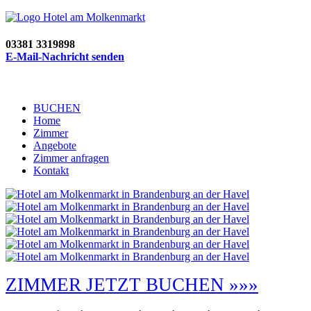
03381 3319898
E-Mail-Nachricht senden
BUCHEN
Home
Zimmer
Angebote
Zimmer anfragen
Kontakt
ZIMMER JETZT BUCHEN »»»