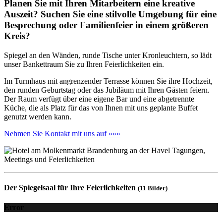
Planen Sie mit Ihren Mitarbeitern eine kreative
Auszeit? Suchen Sie eine stilvolle Umgebung für eine
Besprechung oder Familienfeier in einem größeren
Kreis?
Spiegel an den Wänden, runde Tische unter Kronleuchtern, so lädt
unser Bankettraum Sie zu Ihren Feierlichkeiten ein.
Im Turmhaus mit angrenzender Terrasse können Sie ihre Hochzeit,
den runden Geburtstag oder das Jubiläum mit Ihren Gästen feiern.
Der Raum verfügt über eine eigene Bar und eine abgetrennte
Küche, die als Platz für das von Ihnen mit uns geplante Buffet
genutzt werden kann.
Nehmen Sie Kontakt mit uns auf »»»
Der Spiegelsaal für Ihre Feierlichkeiten
(11 Bilder)
Error