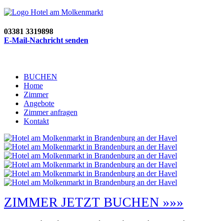
03381 3319898
E-Mail-Nachricht senden
BUCHEN
Home
Zimmer
Angebote
Zimmer anfragen
Kontakt
ZIMMER JETZT BUCHEN »»»