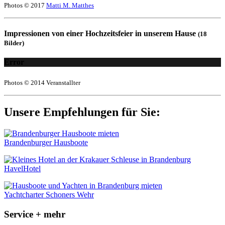
Photos © 2017
Matti M. Matthes
Impressionen von einer Hochzeitsfeier in unserem Hause
(18
Bilder)
Error
Photos © 2014 Veranstallter
Unsere Empfehlungen für Sie:
Brandenburger Hausboote
HavelHotel
Yachtcharter Schoners Wehr
Service + mehr